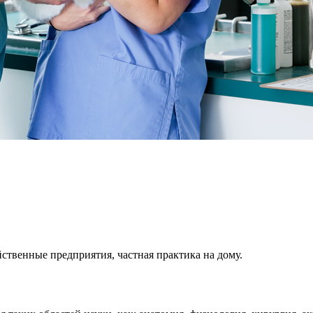
йственные предприятия, частная практика
на дому.