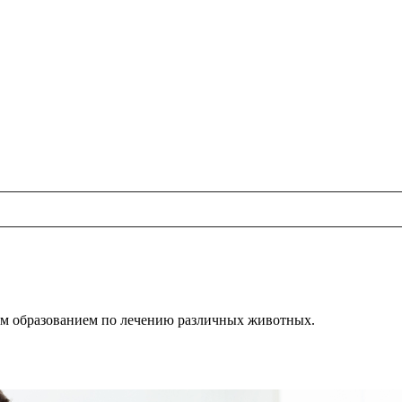
м образованием
по лечению
различных животных.