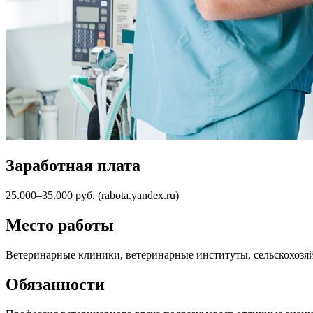
Заработная плата
25.000–35.000 руб. (rabota.yandex.ru)
Место работы
Ветеринарные клиники, ветеринарные институты, сельскохозя
Обязанности