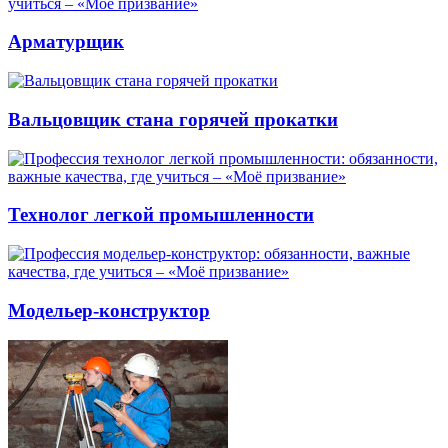
Арматурщик
Вальцовщик стана горячей прокатки
Технолог легкой промышленности
Модельер-конструктор