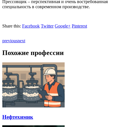
Прессовщик – перспективная и очень востребованная
специальность в современном производстве.
Share this:
Facebook
Twitter
Google+
Pinterest
previous
next
Похожие профессии
Нефтехимик