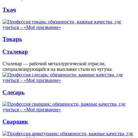
Ткач
Токарь
Сталевар
Сталевар — рабочий металлургической отрасли,
специализирующийся на выплавке стали из чугуна.
Слесарь
Сварщик