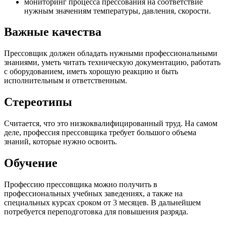
мониторинг процесса прессования на соответствие
нужным значениям температуры, давления, скорости.
Важные качества
Прессовщик должен обладать
нужными профессиональными
знаниями,
уметь читать техническую документацию, работать
с оборудованием,
иметь хорошую реакцию и быть
исполнительным и ответственным.
Стереотипы
Считается, что это низкоквалифицированный труд.
На самом
деле, профессия прессовщика требует большого объема
знаний, которые нужно освоить.
Обучение
Профессию прессовщика можно получить в
профессиональных учебных заведениях, а также на
специальных курсах сроком от 3 месяцев. В дальнейшем
потребуется переподготовка для повышения разряда.