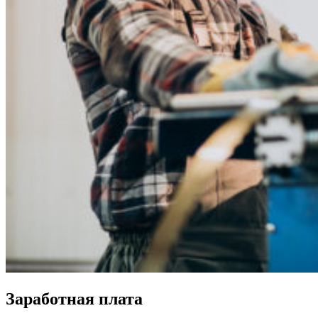
Заработная плата