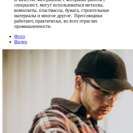
специалист, могут использоваться металлы,
композиты, пластмассы, бумага, строительные
материалы и многое другое. Прессовщики
работают, практически, во всех отраслях
промышленности.
Фото
Видео