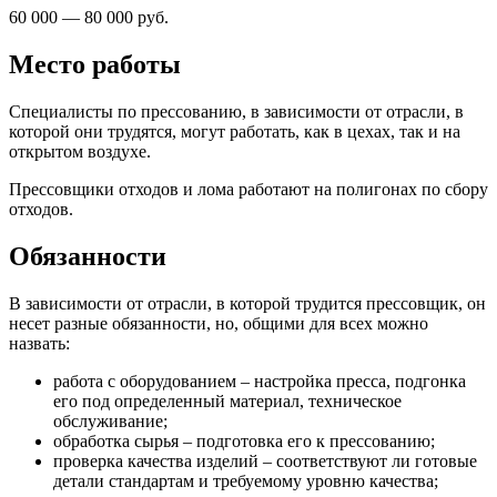
60 000 — 80 000 руб.
Место работы
Специалисты по прессованию, в зависимости от отрасли, в
которой они трудятся, могут работать, как в цехах, так и на
открытом воздухе.
Прессовщики отходов и лома работают на полигонах по сбору
отходов.
Обязанности
В зависимости от отрасли, в которой трудится прессовщик, он
несет разные обязанности, но, общими для всех можно
назвать:
работа с оборудованием – настройка пресса, подгонка
его под определенный материал, техническое
обслуживание;
обработка сырья – подготовка его к прессованию;
проверка качества изделий – соответствуют ли готовые
детали стандартам и требуемому уровню качества;