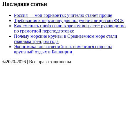
Последние статьи
Россия — мои горизонты: учителю станет проще
Требования к персоналу для получения лицензии ФСБ
Как сменить профессию в зрелом возрасте: руководство
по грамотной переподготовке
Почему морские круизы в Средиземном море стали
главным трендом года
Экономика впечатлений: как изменился спрос на
круизный отдых в Башкирии
©2020-2026 | Все права защищены