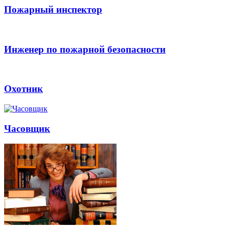
Пожарный инспектор
Инженер по пожарной безопасности
Охотник
Часовщик