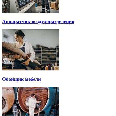
Аппаратчик воздухоразделения
Обойщик мебели