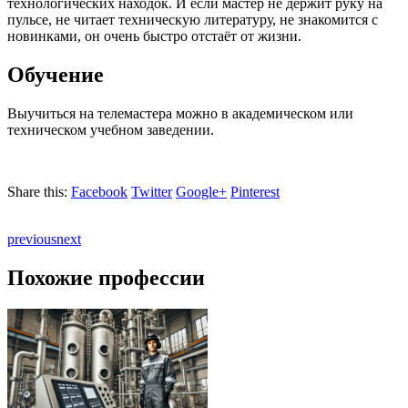
технологических находок. И если мастер не держит руку на
пульсе, не читает техническую литературу, не знакомится с
новинками, он очень быстро отстаёт от жизни.
Обучение
Выучиться на телемастера можно в академическом или
техническом учебном заведении.
Share this:
Facebook
Twitter
Google+
Pinterest
previous
next
Похожие профессии