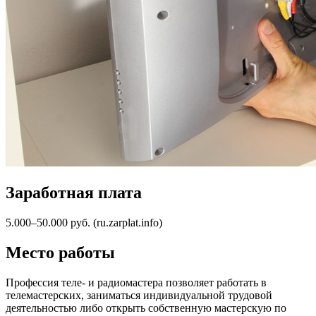
Заработная плата
5.000–50.000 руб. (ru.zarplat.info)
Место работы
Профессия теле- и радиомастера позволяет работать в
телемастерских, заниматься индивидуальной трудовой
деятельностью либо открыть собственную мастерскую по