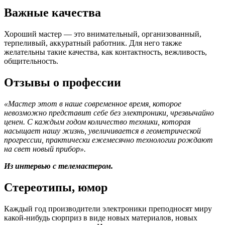
Важные качества
Хороший мастер — это внимательный, организованный,
терпеливый, аккуратный работник. Для него также
желательны такие качества, как контактность, вежливость,
общительность.
Отзывы о профессии
«Мастер этот в наше современное время, которое
невозможно представит себе без электроники, чрезвычайно
ценен. С каждым годом количество техники, которая
насыщает нашу жизнь, увеличивается в геометрической
прогрессии, практически ежемесячно технологии рождают
на свет новый прибор».
Из интервью с телемастером.
Стереотипы, юмор
Каждый год производители электроники преподносят миру
какой-нибудь сюрприз в виде новых материалов, новых