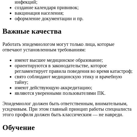
инфекций;
создание календаря прививок;
вакцинация населения;
оформление документации и пр.
Важные качества
Работать эпидемиологом могут только лица, которые
отвечают установленным требованиям:
имеют высшее медицинское образование;
ориентируются в законодательстве, которое
регламентирует правила поведения во время катастроф;
свято соблюдают медицинскую этику и врачебную
тайну;
имеют действующую аккредитацию;
являются уверенными пользователями ПК.
Эпидемиолог должен быть ответственным, внимательным,
усидчивым. При этом главный принцип работы специалиста
этого профиля должен быть классическим — не навреди.
Обучение