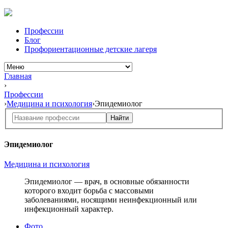
Профессии
Блог
Профориентационные детские лагеря
Главная
›
Профессии
›
Медицина и психология
›
Эпидемиолог
Найти
Эпидемиолог
Медицина и психология
Эпидемиолог — врач, в основные обязанности
которого входит борьба с массовыми
заболеваниями, носящими неинфекционный или
инфекционный характер.
Фото