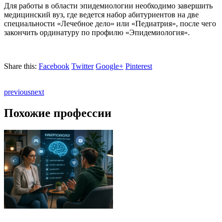
Для работы в области эпидемиологии необходимо завершить
медицинский вуз, где ведется набор абитуриентов на две
специальности «Лечебное дело» или «Педиатрия», после чего
закончить ординатуру по профилю «Эпидемиология».
Share this:
Facebook
Twitter
Google+
Pinterest
previous
next
Похожие профессии