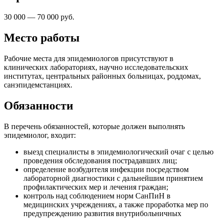
30 000 — 70 000 руб.
Место работы
Рабочие места для эпидемиологов присутствуют в
клинических лабораториях, научно исследовательских
институтах, центральных районных больницах, роддомах,
санэпидемстанциях.
Обязанности
В перечень обязанностей, которые должен выполнять
эпидемиолог, входит:
выезд специалисты в эпидемиологический очаг с целью
проведения обследования пострадавших лиц;
определение возбудителя инфекции посредством
лабораторной диагностики с дальнейшим принятием
профилактических мер и лечения граждан;
контроль над соблюдением норм СанПиН в
медицинских учреждениях, а также проработка мер по
предупреждению развития внутрибольничных