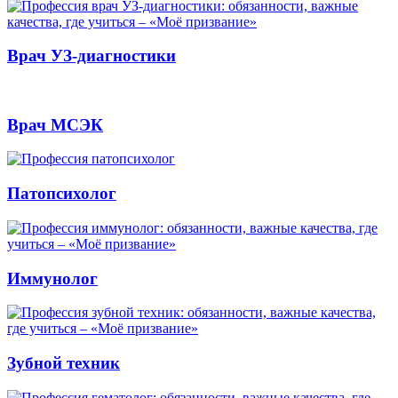
Врач УЗ-диагностики
Врач МСЭК
Патопсихолог
Иммунолог
Зубной техник