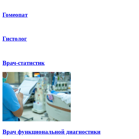
Гомеопат
Гистолог
Врач-статистик
Врач функциональной диагностики