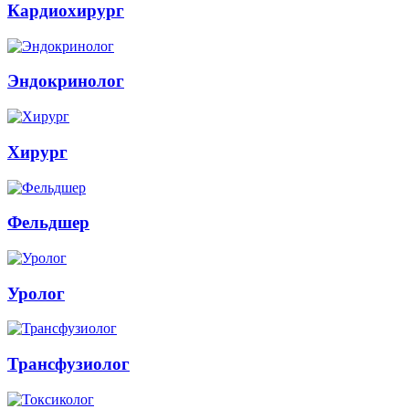
Кардиохирург
Эндокринолог
Хирург
Фельдшер
Уролог
Трансфузиолог