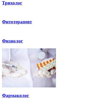
Трихолог
Фитотерапевт
Физиолог
Фармаколог