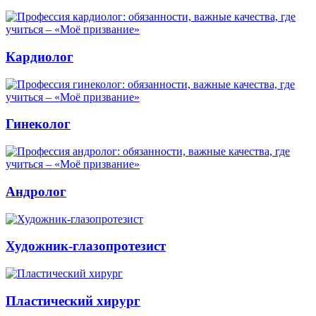
Кардиолог
Гинеколог
Андролог
Художник-глазопротезист
Пластический хирург