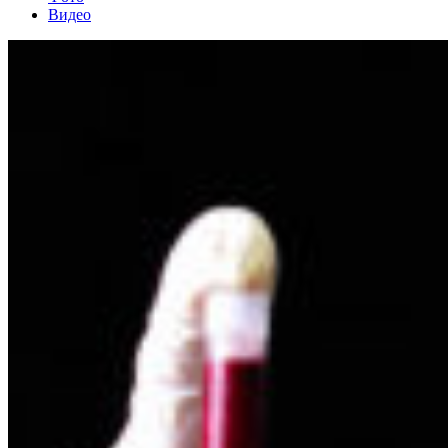
Видео