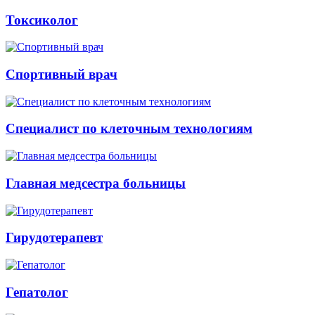
Токсиколог
Спортивный врач
Специалист по клеточным технологиям
Главная медсестра больницы
Гирудотерапевт
Гепатолог