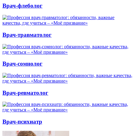
Врач-флеболог
Врач-травматолог
Врач-сомнолог
Врач-ревматолог
Врач-психиатр