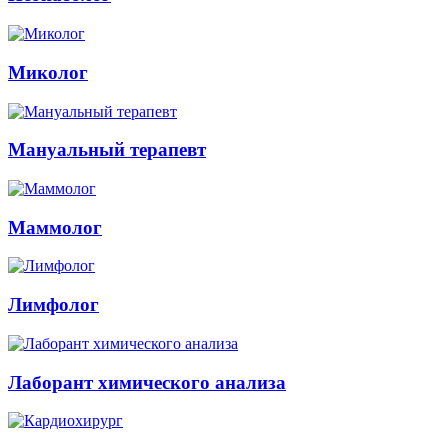
Миколог
Мануальный терапевт
Маммолог
Лимфолог
Лаборант химического анализа