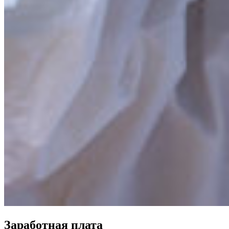
Заработная плата