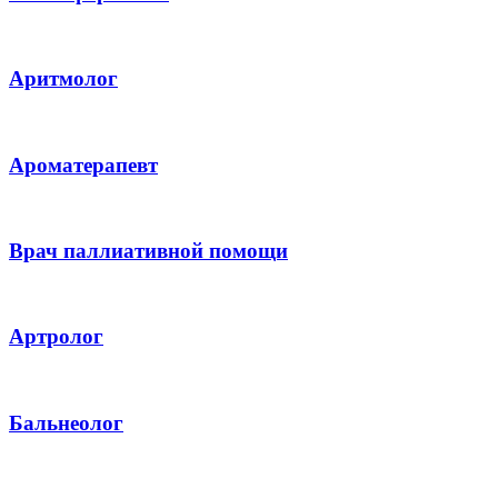
Аритмолог
Ароматерапевт
Врач паллиативной помощи
Артролог
Бальнеолог