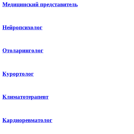
Медицинский представитель
Нейропсихолог
Отоларинголог
Курортолог
Климатотерапевт
Кардиоревматолог