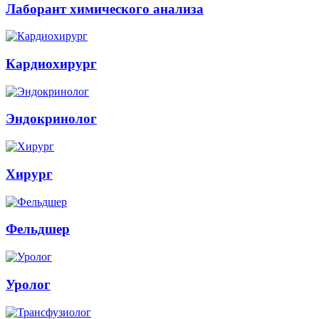
Лаборант химического анализа
Кардиохирург
Эндокринолог
Хирург
Фельдшер
Уролог