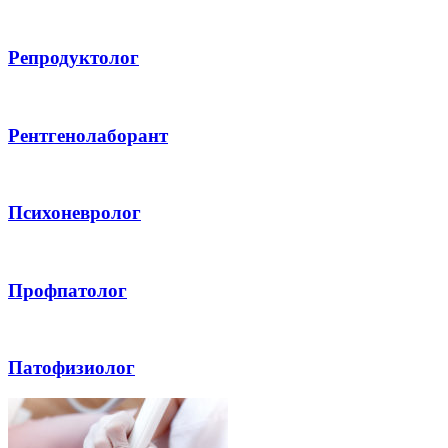
Репродуктолог
Рентгенолаборант
Психоневролог
Профпатолог
Патофизиолог