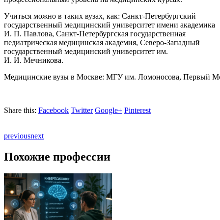
Учиться можно
в таких вузах, как:
Санкт-Петербургский
государственный медицинский университет имени академика
И. П. Павлова,
Санкт-Петербургская государственная
педиатрическая медицинская академия, Северо-Западный
государственный медицинский университет им.
И. И. Мечникова.
Медицинские вузы в Москве: МГУ им. Ломоносова, Первый Мо
Share this:
Facebook
Twitter
Google+
Pinterest
previous
next
Похожие профессии