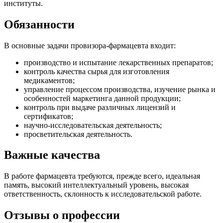
институты.
Обязанности
В основные задачи провизора-фармацевта входит:
производство и испытание лекарственных препаратов;
контроль качества сырья для изготовления
медикаментов;
управление процессом производства, изучение рынка и
особенностей маркетинга данной продукции;
контроль при выдаче различных лицензий и
сертификатов;
научно-исследовательская деятельность;
просветительская деятельность.
Важные качества
В работе фармацевта требуются, прежде всего, идеальная
память, высокий интеллектуальный уровень, высокая
ответственность, склонность
к исследовательской
работе.
Отзывы о профессии