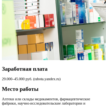
Заработная плата
29.000–45.000 руб. (rabota.yandex.ru)
Место работы
Аптеки или склады медикаментов, фармацевтические
фабрики, научно-исследовательские лаборатории и