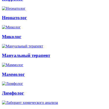
Неонатолог
Миколог
Мануальный терапевт
Маммолог
Лимфолог