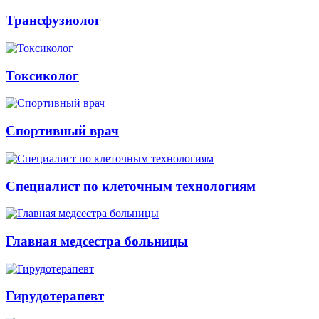
Трансфузиолог
Токсиколог
Спортивный врач
Специалист по клеточным технологиям
Главная медсестра больницы
Гирудотерапевт