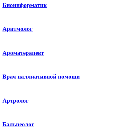
Биоинформатик
Аритмолог
Ароматерапевт
Врач паллиативной помощи
Артролог
Бальнеолог