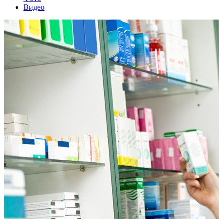
Видео