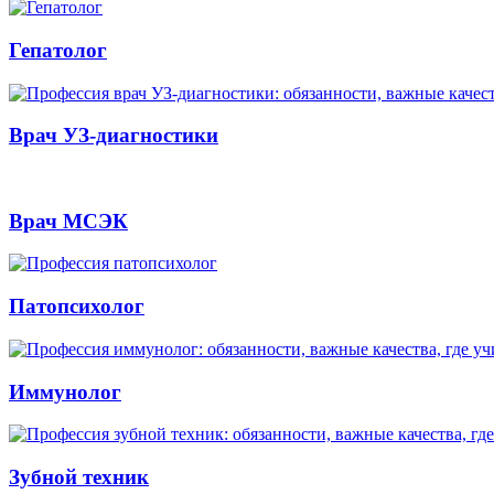
Гепатолог
Врач УЗ-диагностики
Врач МСЭК
Патопсихолог
Иммунолог
Зубной техник