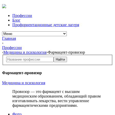
Профессии
Блог
Профориентационные детские лагеря
Главная
›
Профессии
›
Медицина и психология
›
Фармацевт-провизор
Найти
Фармацевт-провизор
Медицина и психология
Провизор — это фармацевт
с высшим
медицинским образованием, обладающий правом
изготавливать лекарства, вести управление
фармацевтическими предприятиями.
Фото