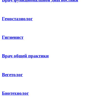
Гемостазиолог
Гигиенист
Врач общей практики
Вегетолог
Биотехнолог