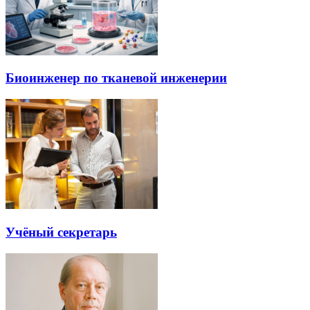
Биоинженер по тканевой инженерии
Учёный секретарь