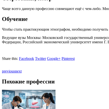
Чаще всего данную профессию совмещают ещё с чем-либо. Мно
Обучение
Чтобы стать практикующим этнографом, необходимо получить 
Ведущие вузы Москвы: Московский государственный университ
Федерации, Российский экономический университет имени Г. В
Share this:
Facebook
Twitter
Google+
Pinterest
previous
next
Похожие профессии