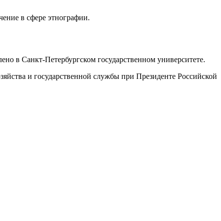
ение в сфере этнографии.
ено в Санкт-Петербургском государственном университете.
зяйства и государственной службы при Президенте Российской