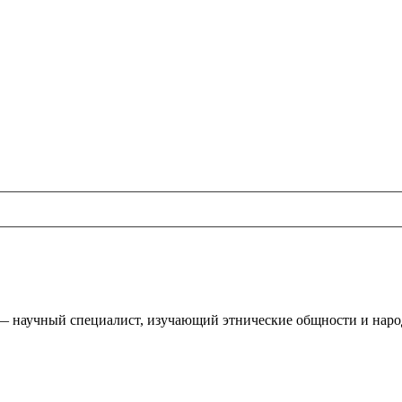
 — научный специалист, изучающий этнические общности и народ