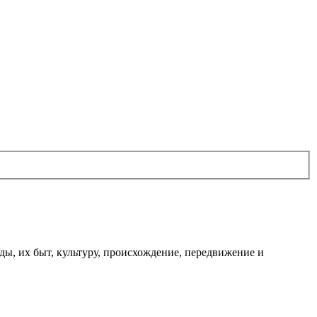
ы, их быт, культуру, происхождение, передвижение и