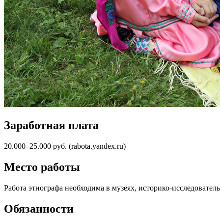
Заработная плата
20.000–25.000 руб. (rabota.yandex.ru)
Место работы
Работа этнографа необходима в музеях, историко-исследовате
Обязанности