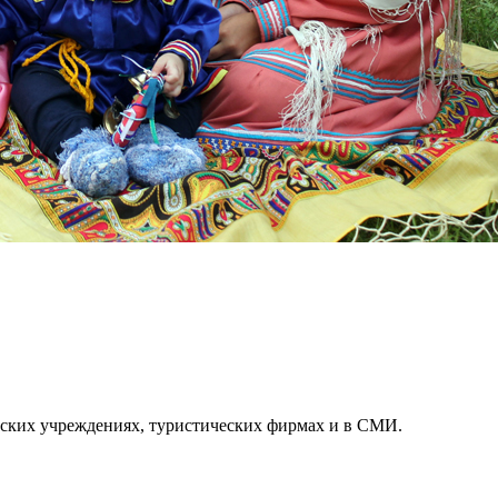
льских учреждениях, туристических фирмах и в СМИ.