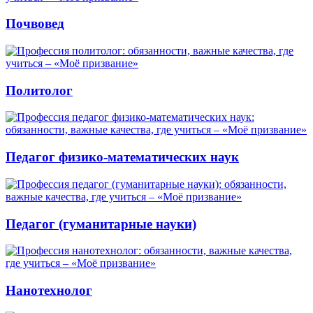
Почвовед
Политолог
Педагог физико-математических наук
Педагог (гуманитарные науки)
Нанотехнолог