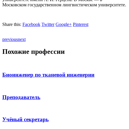
Московском государственном лингвистическом университете.
Share this:
Facebook
Twitter
Google+
Pinterest
previous
next
Похожие профессии
Биоинженер по тканевой инженерии
Преподаватель
Учёный секретарь