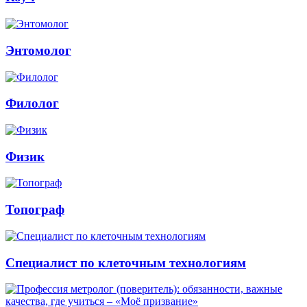
Энтомолог
Филолог
Физик
Топограф
Специалист по клеточным технологиям