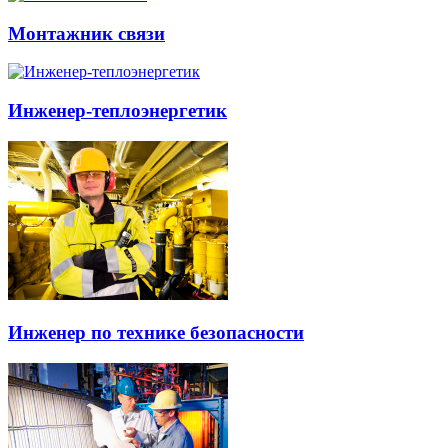
Монтажник связи
Инженер-теплоэнергетик
Инженер по технике безопасности