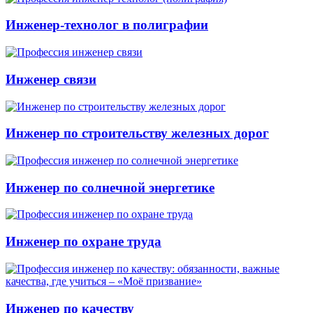
Инженер-технолог в полиграфии
Инженер связи
Инженер по строительству железных дорог
Инженер по солнечной энергетике
Инженер по охране труда
Инженер по качеству