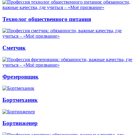
Технолог общественного питания
Сметчик
Фрезеровщик
Бортмеханик
Бортинженер