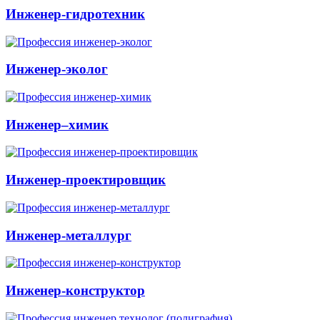
Инженер-гидротехник
Инженер-эколог
Инженер–химик
Инженер-проектировщик
Инженер-металлург
Инженер-конструктор