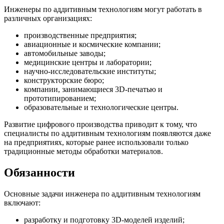
Инженеры по аддитивным технологиям могут работать в
различных организациях:
производственные предприятия;
авиационные и космические компании;
автомобильные заводы;
медицинские центры и лаборатории;
научно-исследовательские институты;
конструкторские бюро;
компании, занимающиеся 3D-печатью и
прототипированием;
образовательные и технологические центры.
Развитие цифрового производства приводит к тому, что
специалисты по аддитивным технологиям появляются даже
на предприятиях, которые ранее использовали только
традиционные методы обработки материалов.
Обязанности
Основные задачи инженера по аддитивным технологиям
включают:
разработку и подготовку 3D-моделей изделий;