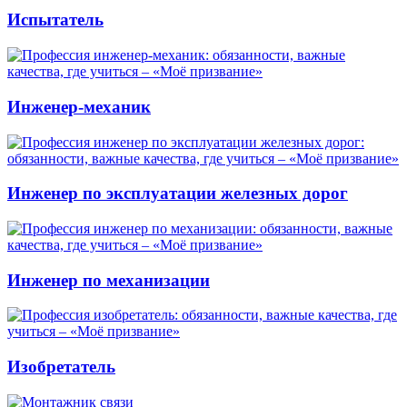
Испытатель
Инженер-механик
Инженер по эксплуатации железных дорог
Инженер по механизации
Изобретатель