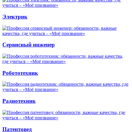
Электрик
Сервисный инженер
Робототехник
Радиотехник
Патентовед