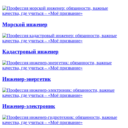
Морской инженер
Кадастровый инженер
Инженер-энергетик
Инженер-электроник