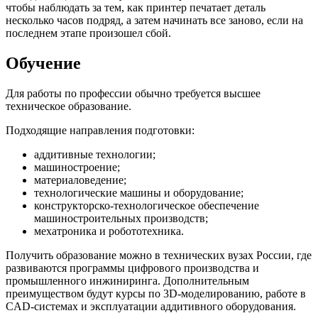
чтобы наблюдать за тем, как принтер печатает деталь
несколько часов подряд, а затем начинать все заново, если на
последнем этапе произошел сбой.
Обучение
Для работы по профессии обычно требуется высшее
техническое образование.
Подходящие направления подготовки:
аддитивные технологии;
машиностроение;
материаловедение;
технологические машины и оборудование;
конструкторско-технологическое обеспечение
машиностроительных производств;
мехатроника и робототехника.
Получить образование можно в технических вузах России, где
развиваются программы цифрового производства и
промышленного инжиниринга. Дополнительным
преимуществом будут курсы по 3D-моделированию, работе в
CAD-системах и эксплуатации аддитивного оборудования.