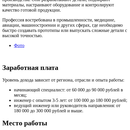
материалы, настраивают оборудование и контролируют
качество готовой продукции.
Профессия востребована в промышленности, медицине,
авиации, машиностроении и других сферах, где необходимо
быстро создавать прототипы или выпускать сложные детали с
высокой точностью.
Фото
Заработная плата
Уровень дохода зависит от региона, отрасли и опыта работы:
начинающий специалист: от 60 000 до 90 000 рублей в
месяц;
инженер с опытом 3-5 лет: от 100 000 до 180 000 рублей;
ведущий инженер или руководитель направления: от
180 000 до 300 000 рублей и выше.
Место работы