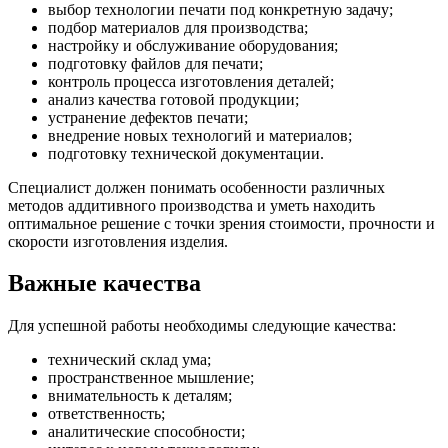
выбор технологии печати под конкретную задачу;
подбор материалов для производства;
настройку и обслуживание оборудования;
подготовку файлов для печати;
контроль процесса изготовления деталей;
анализ качества готовой продукции;
устранение дефектов печати;
внедрение новых технологий и материалов;
подготовку технической документации.
Специалист должен понимать особенности различных
методов аддитивного производства и уметь находить
оптимальное решение с точки зрения стоимости, прочности и
скорости изготовления изделия.
Важные качества
Для успешной работы необходимы следующие качества:
технический склад ума;
пространственное мышление;
внимательность к деталям;
ответственность;
аналитические способности;