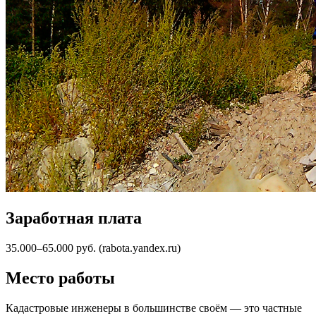
Заработная плата
35.000–65.000 руб. (rabota.yandex.ru)
Место работы
Кадастровые инженеры в большинстве своём — это частные