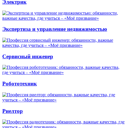
Электрик
Экспертиза и управление недвижимостью
Сервисный инженер
Робототехник
Риелтор