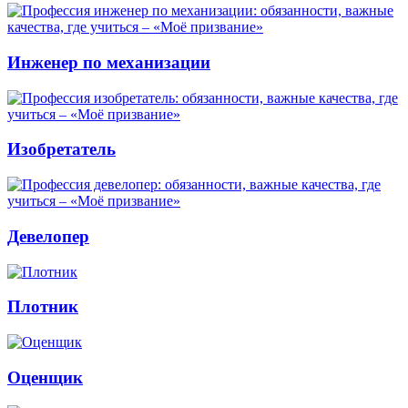
Инженер по механизации
Изобретатель
Девелопер
Плотник
Оценщик