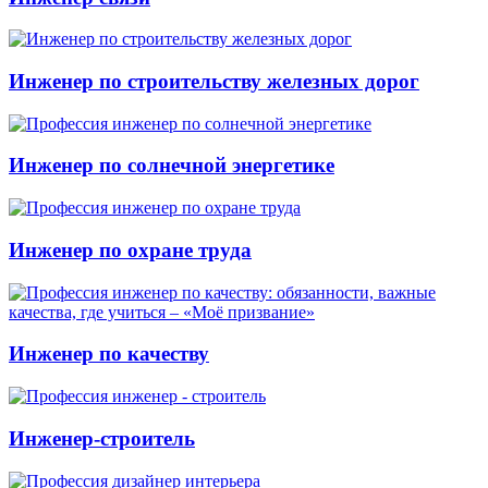
Инженер по строительству железных дорог
Инженер по солнечной энергетике
Инженер по охране труда
Инженер по качеству
Инженер-строитель