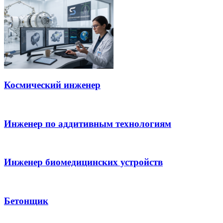
Космический инженер
Инженер по аддитивным технологиям
Инженер биомедицинских устройств
Бетонщик