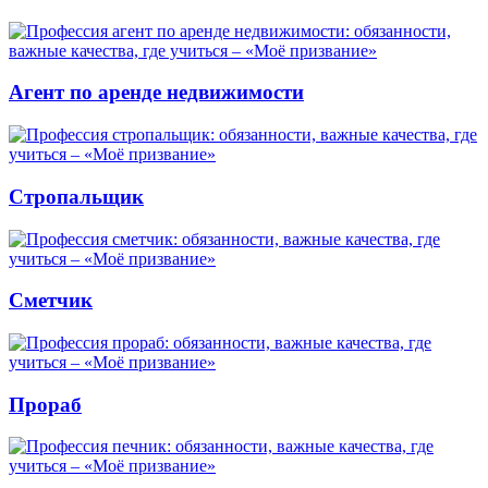
Агент по аренде недвижимости
Стропальщик
Сметчик
Прораб