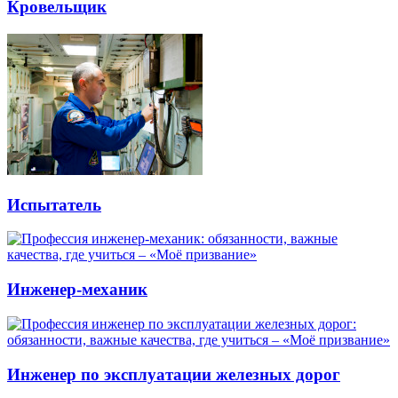
Кровельщик
Испытатель
Инженер-механик
Инженер по эксплуатации железных дорог