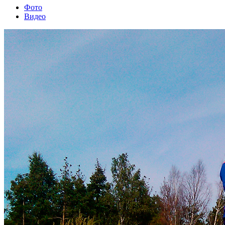
Фото
Видео