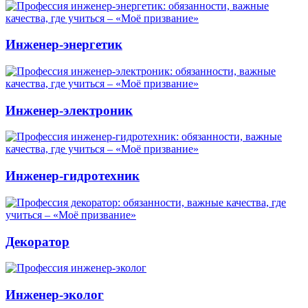
Инженер-энергетик
Инженер-электроник
Инженер-гидротехник
Декоратор
Инженер-эколог