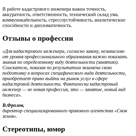
В работе кадастрового инженера важна точность,
аккуратность, ответственность, технический склад ума,
коммуникабельность, стрессоустойчивость, аналитические
способности и дипломатичность.
Отзывы о профессии
«Для кадастрового инженера, согласно закону, независимо
от уровня
профессионального образования важно показать
знания
по определенному
виду деятельности (занятию).
Соискатель, показав
по результатам
экзамена свою
подготовку
в вопросах
специфического вида деятельности,
приобретает право выйти
на рынок услуг в сфере
кадастровой деятельности. Фактически кадастровый
инженер — не новая профессия, это — занятие, новый вид
бизнеса».
В.Фролов,
директор специализированного правового агентства «Своя
земля».
Стереотипы, юмор