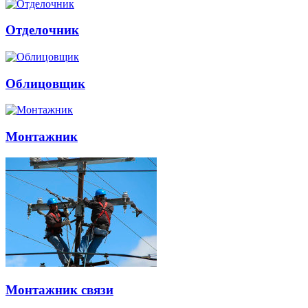
Отделочник
Облицовщик
Монтажник
Монтажник связи