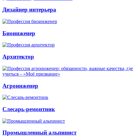
Дизайнер интерьера
Биоинженер
Архитектор
Агроинженер
Слесарь-ремонтник
Промышленный альпинист