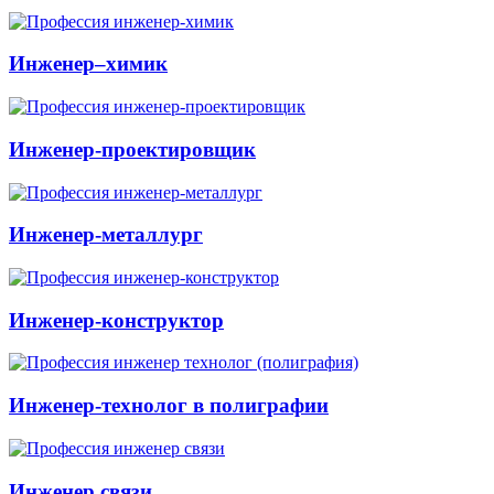
Инженер–химик
Инженер-проектировщик
Инженер-металлург
Инженер-конструктор
Инженер-технолог в полиграфии
Инженер связи