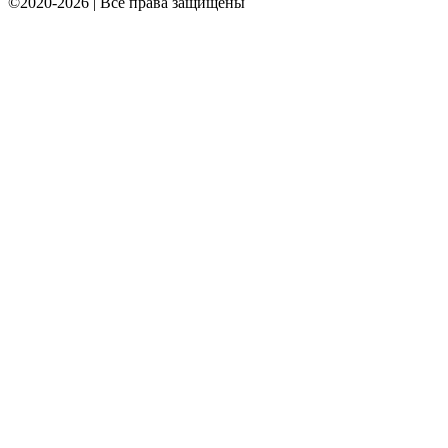
©2020-2026 | Все права защищены