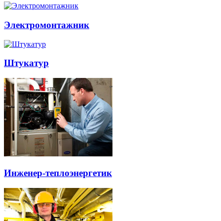
Электромонтажник
Штукатур
Инженер-теплоэнергетик