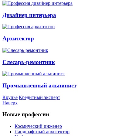
Дизайнер интерьера
Архитектор
Слесарь-ремонтник
Промышленный альпинист
Крупье
Кредитный эксперт
Наверх
Новые профессии
Космический инженер
Ландшафтный архитектор