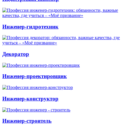
Инженер-гидротехник
Декоратор
Инженер-проектировщик
Инженер-конструктор
Инженер-строитель