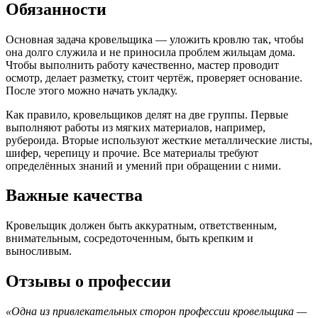
Обязанности
Основная задача кровельщика — уложить кровлю так, чтобы
она долго служила и не приносила проблем жильцам дома.
Чтобы выполнить работу качественно, мастер проводит
осмотр, делает разметку, стоит чертёж, проверяет основание.
После этого можно начать укладку.
Как правило, кровельщиков делят на две группы. Первые
выполняют работы из мягких материалов, например,
рубероида. Вторые используют жесткие металлические листы,
шифер, черепицу и прочие. Все материалы требуют
определённых знаний и умений при обращении с ними.
Важные качества
Кровельщик должен быть аккуратным, ответственным,
внимательным, сосредоточенным, быть крепким и
выносливым.
Отзывы о профессии
«Одна из привлекательных сторон профессии кровельщика —