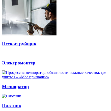
Пескоструйщик
Электромонтер
Мелиоратор
Плотник