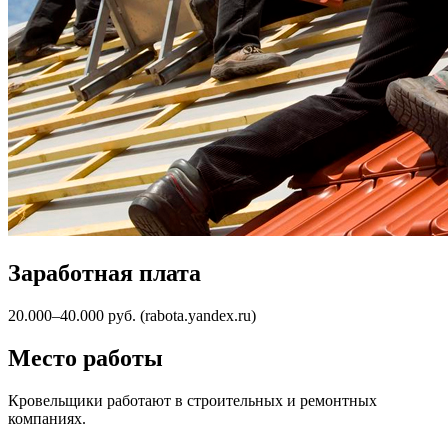
Заработная плата
20.000–40.000 руб. (rabota.yandex.ru)
Место работы
Кровельщики работают в строительных и ремонтных
компаниях.