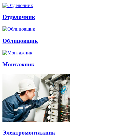
Отделочник
Облицовщик
Монтажник
Электромонтажник