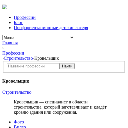
Профессии
Блог
Профориентационные детские лагеря
Главная
›
Профессии
›
Строительство
›
Кровельщик
Найти
Кровельщик
Строительство
Кровельщик — специалист в области
строительства, который заготавливает и кладёт
кровлю здания или сооружения.
Фото
Видео