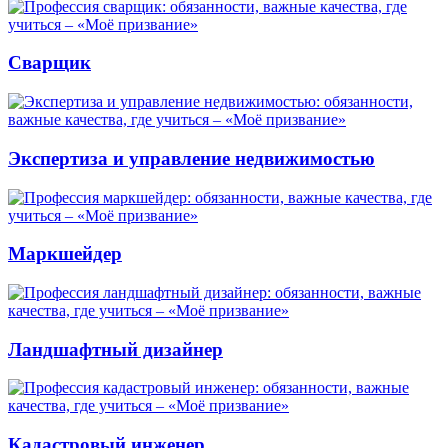
Сварщик
Экспертиза и управление недвижимостью
Маркшейдер
Ландшафтный дизайнер
Кадастровый инженер