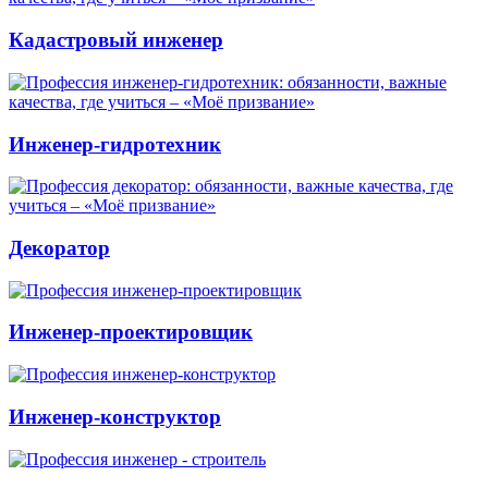
Кадастровый инженер
Инженер-гидротехник
Декоратор
Инженер-проектировщик
Инженер-конструктор