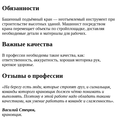
Обязанности
Башенный подъёмный кран — неотъемлемый инструмент при
строительстве высотных зданий. Машинист посредством
крана перемещает объекты по стройплощадке, доставляя
необходимые детали и материалы для рабочих.
Важные качества
В профессии необходимы такие качества, как:
ответственность, аккуратность, хорошая моторика рук,
крепкое здоровье.
Отзывы о профессии
«На берегу есть люди, которые стропят груз, и сигнальщик,
команды которого крановщик должен чётко понимать и
выполнять. Поэтому в этой работе надо обладать такими
качествами, как умение работать в команде и слаженность».
Василий Стецюк,
крановщик.