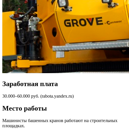
Заработная плата
30.000–60.000 руб. (rabota.yandex.ru)
Место работы
Машинисты башенных кранов работают на строительных
площадках.