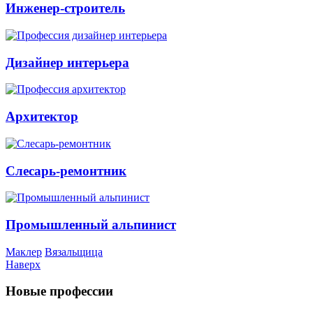
Инженер-строитель
Дизайнер интерьера
Архитектор
Слесарь-ремонтник
Промышленный альпинист
Маклер
Вязальщица
Наверх
Новые профессии