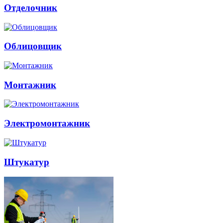
Отделочник
Облицовщик
Монтажник
Электромонтажник
Штукатур