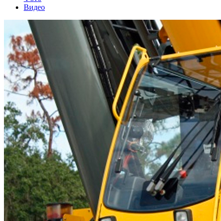
Видео