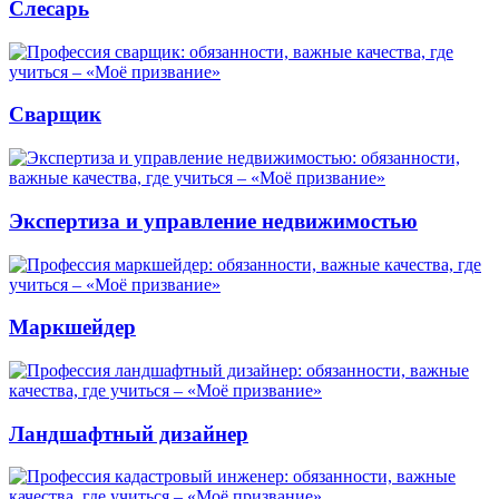
Слесарь
Сварщик
Экспертиза и управление недвижимостью
Маркшейдер
Ландшафтный дизайнер