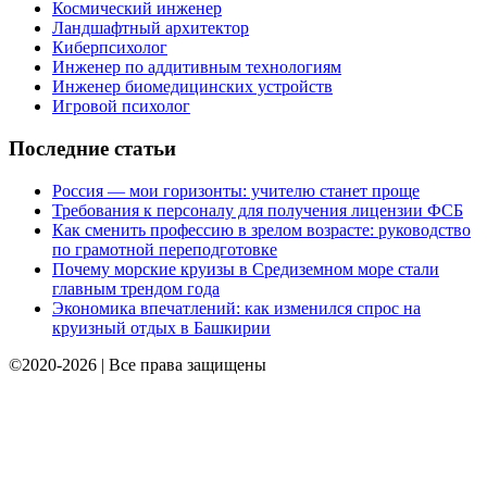
Космический инженер
Ландшафтный архитектор
Киберпсихолог
Инженер по аддитивным технологиям
Инженер биомедицинских устройств
Игровой психолог
Последние статьи
Россия — мои горизонты: учителю станет проще
Требования к персоналу для получения лицензии ФСБ
Как сменить профессию в зрелом возрасте: руководство
по грамотной переподготовке
Почему морские круизы в Средиземном море стали
главным трендом года
Экономика впечатлений: как изменился спрос на
круизный отдых в Башкирии
©2020-2026 | Все права защищены