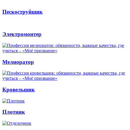
Пескоструйщик
Электромонтер
Мелиоратор
Кровельщик
Плотник