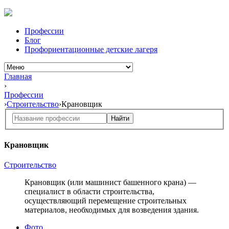
Профессии
Блог
Профориентационные детские лагеря
Главная
›
Профессии
›
Строительство
›
Крановщик
Найти
Крановщик
Строительство
Крановщик (или машинист башенного крана) —
специалист в области строительства,
осуществляющий перемещение строительных
материалов, необходимых для возведения здания.
Фото