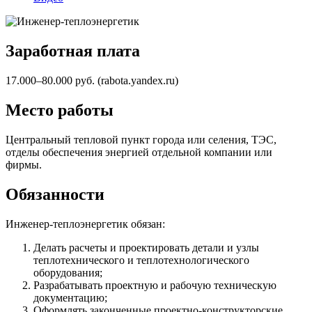
Заработная плата
17.000–80.000 руб. (rabota.yandex.ru)
Место работы
Центральный тепловой пункт города или селения, ТЭС,
отделы обеспечения энергией отдельной компании или
фирмы.
Обязанности
Инженер-теплоэнергетик обязан:
Делать расчеты и проектировать детали и узлы
теплотехнического и теплотехнологического
оборудования;
Разрабатывать проектную и рабочую техническую
документацию;
Оформлять законченные проектно-конструкторские