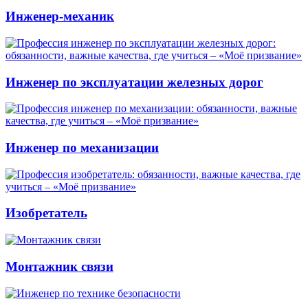
Инженер-механик
Инженер по эксплуатации железных дорог
Инженер по механизации
Изобретатель
Монтажник связи