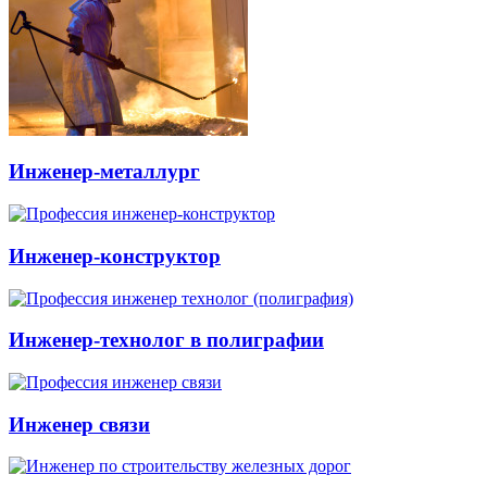
Инженер-металлург
Инженер-конструктор
Инженер-технолог в полиграфии
Инженер связи