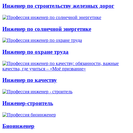
Инженер по строительству железных дорог
Инженер по солнечной энергетике
Инженер по охране труда
Инженер по качеству
Инженер-строитель
Биоинженер