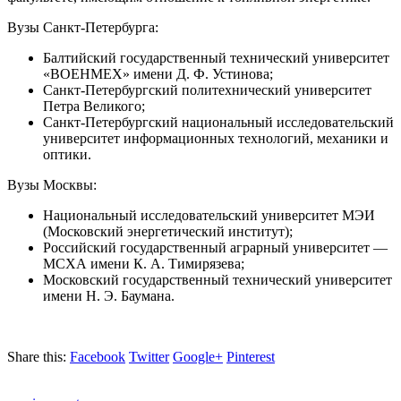
Вузы Санкт-Петербурга:
Балтийский государственный технический университет
«ВОЕНМЕХ» имени Д. Ф. Устинова;
Санкт-Петербургский политехнический университет
Петра Великого;
Санкт-Петербургский национальный исследовательский
университет информационных технологий, механики и
оптики.
Вузы Москвы:
Национальный исследовательский университет МЭИ
(Московский энергетический институт);
Российский государственный аграрный университет —
МСХА имени К. А. Тимирязева;
Московский государственный технический университет
имени Н. Э. Баумана.
Share this:
Facebook
Twitter
Google+
Pinterest