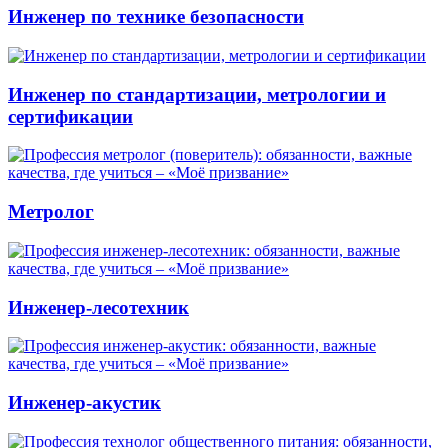
Инженер по технике безопасности
Инженер по стандартизации, метрологии и
сертификации
Метролог
Инженер-лесотехник
Инженер-акустик