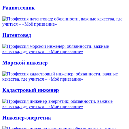
Радиотехник
Патентовед
Морской инженер
Кадастровый инженер
Инженер-энергетик