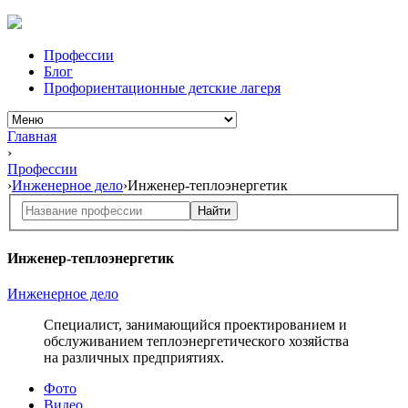
Профессии
Блог
Профориентационные детские лагеря
Главная
›
Профессии
›
Инженерное дело
›
Инженер-теплоэнергетик
Найти
Инженер-теплоэнергетик
Инженерное дело
Специалист, занимающийся проектированием и
обслуживанием теплоэнергетического хозяйства
на различных предприятиях.
Фото
Видео