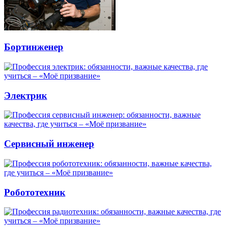
Бортинженер
Электрик
Сервисный инженер
Робототехник