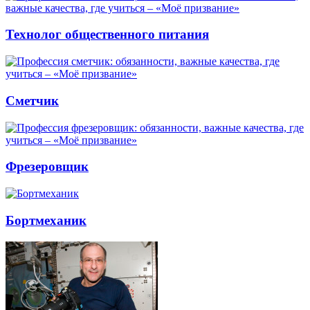
Технолог общественного питания
Сметчик
Фрезеровщик
Бортмеханик