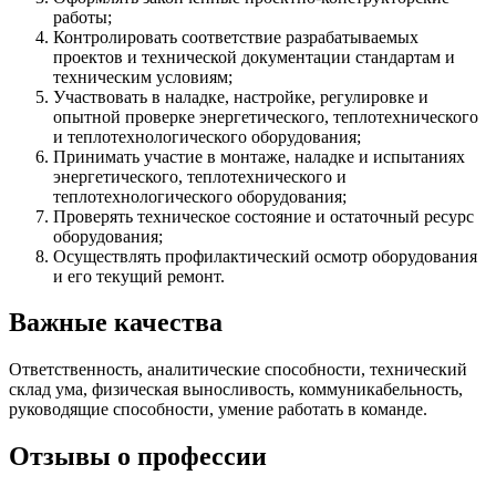
работы;
Контролировать соответствие разрабатываемых
проектов и технической документации стандартам и
техническим условиям;
Участвовать в наладке, настройке, регулировке и
опытной проверке энергетического, теплотехнического
и теплотехнологического оборудования;
Принимать участие в монтаже, наладке и испытаниях
энергетического, теплотехнического и
теплотехнологического оборудования;
Проверять техническое состояние и остаточный ресурс
оборудования;
Осуществлять профилактический осмотр оборудования
и его текущий ремонт.
Важные качества
Ответственность, аналитические способности, технический
склад ума, физическая выносливость, коммуникабельность,
руководящие способности, умение работать в команде.
Отзывы о профессии