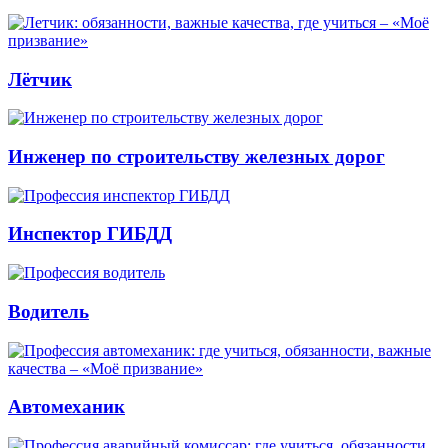
Лётчик
Инженер по строительству железных дорог
Инспектор ГИБДД
Водитель
Автомеханик