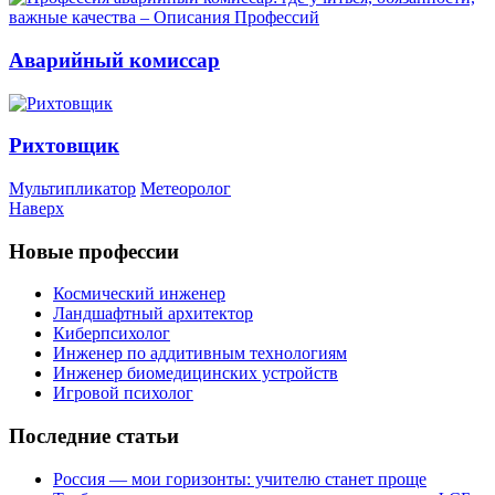
Аварийный комиссар
Рихтовщик
Мультипликатор
Метеоролог
Наверх
Новые профессии
Космический инженер
Ландшафтный архитектор
Киберпсихолог
Инженер по аддитивным технологиям
Инженер биомедицинских устройств
Игровой психолог
Последние статьи
Россия — мои горизонты: учителю станет проще