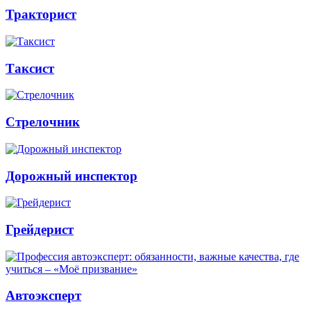
Тракторист
Таксист
Стрелочник
Дорожный инспектор
Грейдерист
Автоэксперт