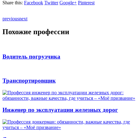
Share this:
Facebook
Twitter
Google+
Pinterest
previous
next
Похожие профессии
Водитель погрузчика
Транспортировщик
Инженер по эксплуатации железных дорог