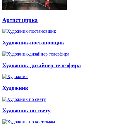
Артист цирка
Художник-постановщик
Художник-дизайнер телеэфира
Художник
Художник по свету