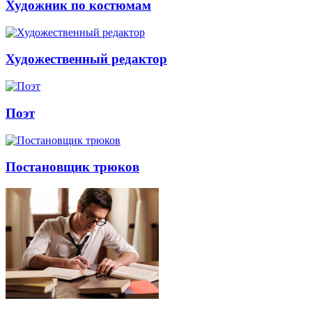
Художник по костюмам
Художественный редактор
Поэт
Постановщик трюков