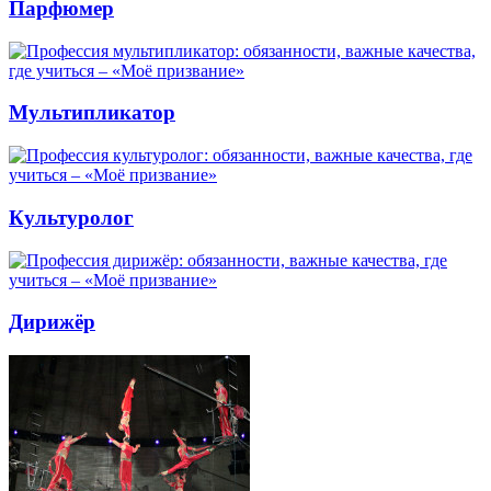
Парфюмер
Мультипликатор
Культуролог
Дирижёр