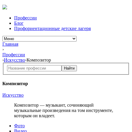
Профессии
Блог
Профориентационные детские лагеря
Главная
›
Профессии
›
Искусство
›
Композитор
Найти
Композитор
Искусство
Композитор — музыкант, сочиняющий
музыкальные произведения на том инструменте,
которым он владеет.
Фото
Видео