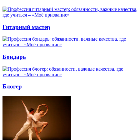
Гитарный мастер
Бондарь
Блогер