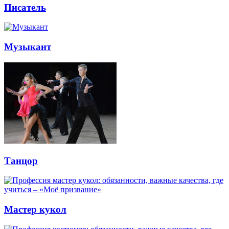
Писатель
Музыкант
Танцор
Мастер кукол