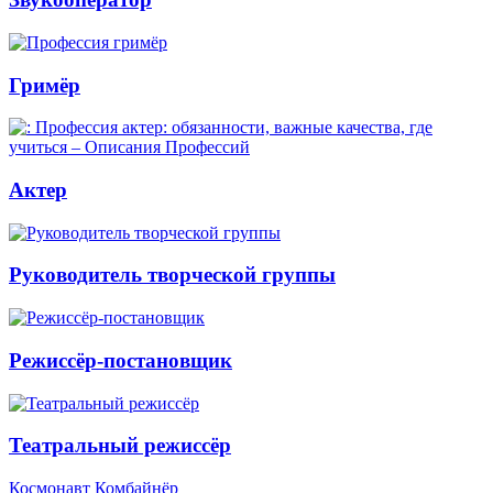
Гримёр
Актер
Руководитель творческой группы
Режиссёр-постановщик
Театральный режиссёр
Космонавт
Комбайнёр