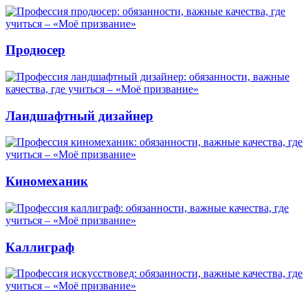
Продюсер
Ландшафтный дизайнер
Киномеханик
Каллиграф