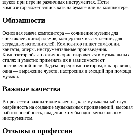
звуков при игре на различных инструментах. Ноты
композитор может записывать на бумаге или на компьютере.
Обязанности
Основная задача композитора — сочинение музыки для
спектаклей, кинофильмов, концертных выступлений, для
эстрадных исполнителей. Композитор пишет симфонии,
кантаты, оперы, инструментальные произведения.
Композитор обязан отлично ориентироваться в музыкальных
стилях и уместно применять их в зависимости от
поставленной цели. Задача перед композитором, как правило,
одна — выражение чувств, настроения и эмоций при помощи
музыки.
Важные качества
В профессии важны такие качества, как: музыкальный слух,
одарённость на создание музыкальных произведений, высокая
работоспособность, владение хотя бы один музыкальным
инструментом.
Отзывы о профессии