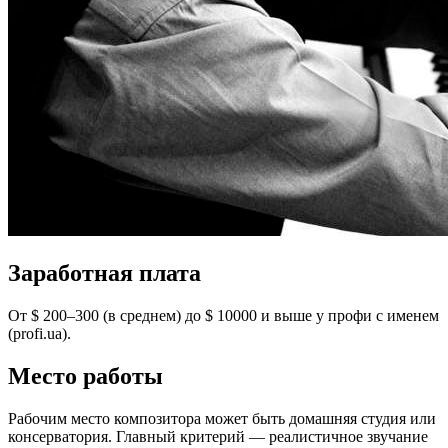
Заработная плата
От $ 200–300 (в среднем) до $ 10000 и выше у профи с именем
(profi.ua).
Место работы
Рабочим место композитора может быть домашняя студия или
консерватория. Главный критерий — реалистичное звучание