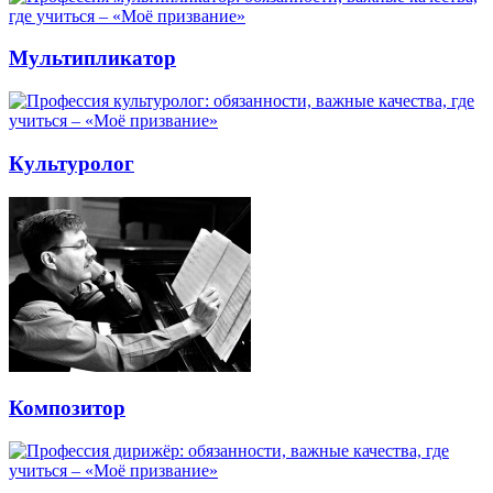
Мультипликатор
Культуролог
Композитор