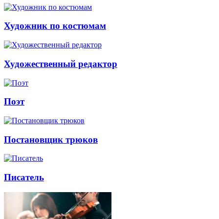
Художник по костюмам
Художественный редактор
Поэт
Постановщик трюков
Писатель