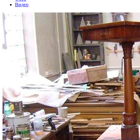
Видео