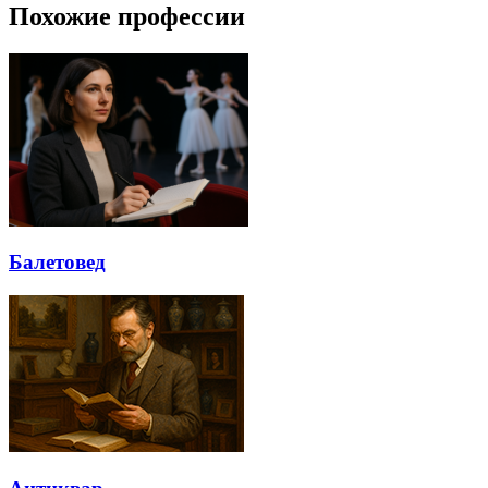
Похожие профессии
Балетовед