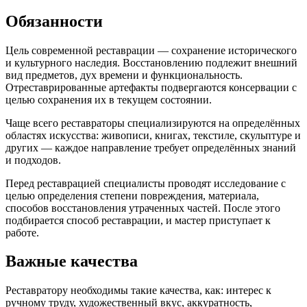
Обязанности
Цель современной реставрации — сохранение исторического
и культурного наследия. Восстановлению подлежит внешний
вид предметов, дух времени и функциональность.
Отреставрированные артефакты подвергаются консервации с
целью сохранения их в текущем состоянии.
Чаще всего реставраторы специализируются на определённых
областях искусства: живописи, книгах, текстиле, скульптуре и
других — каждое направление требует определённых знаний
и подходов.
Перед реставрацией специалисты проводят исследование с
целью определения степени повреждения, материала,
способов восстановления утраченных частей. После этого
подбирается способ реставрации, и мастер приступает к
работе.
Важные качества
Реставратору необходимы такие качества, как: интерес к
ручному труду, художественный вкус, аккуратность,