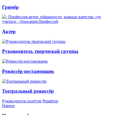
Гримёр
Актер
Руководитель творческой группы
Режиссёр-постановщик
Театральный режиссёр
Руководитель полётов
Рерайтер
Наверх