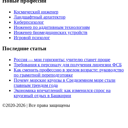
Новые профессии
Космический инженер
Ландшафтный архитектор
Киберпсихолог
Инженер по аддитивным технологиям
Инженер биомедицинских устройств
Игровой психолог
Последние статьи
Россия — мои горизонты: учителю станет проще
Требования к персоналу для получения лицензии ФСБ
Как сменить профессию в зрелом возрасте: руководство
по грамотной переподготовке
Почему морские круизы в Средиземном море стали
главным трендом года
Экономика впечатлений: как изменился спрос на
круизный отдых в Башкирии
©2020-2026 | Все права защищены