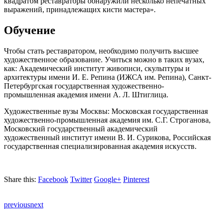
квадратом реставраторы обнаружили несколько непечатных
выражений, принадлежащих кисти мастера».
Обучение
Чтобы стать реставратором, необходимо получить высшее
художественное образование. Учиться можно в таких вузах,
как: Академический институт живописи, скульптуры и
архитектуры имени И. Е. Репина (ИЖСА им. Репина), Санкт-
Петербургская государственная художественно-
промышленная академия имени А. Л. Штиглица.
Художественные вузы Москвы: Московская государственная
художественно-промышленная академия им. С.Г. Строганова,
Московский государственный академический
художественный институт имени В. И. Сурикова, Российская
государственная специализированная академия искусств.
Share this:
Facebook
Twitter
Google+
Pinterest
previous
next