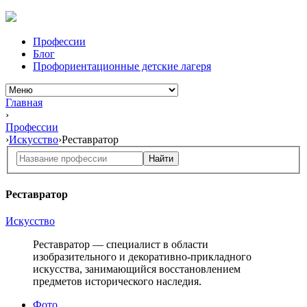
Профессии
Блог
Профориентационные детские лагеря
Главная
›
Профессии
›
Искусство
›
Реставратор
Найти
Реставратор
Искусство
Реставратор — специалист в области
изобразительного и декоративно-прикладного
искусства, занимающийся восстановлением
предметов исторического наследия.
Фото