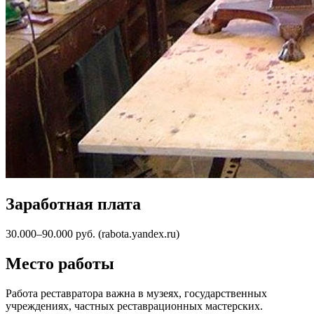
Заработная плата
30.000–90.000 руб. (rabota.yandex.ru)
Место работы
Работа реставратора важна в музеях, государственных
учреждениях, частных реставрационных мастерских.