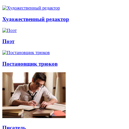
Художественный редактор
Поэт
Постановщик трюков
Писатель