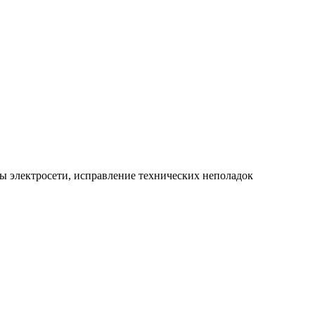
ы электросети, исправление технических неполадок