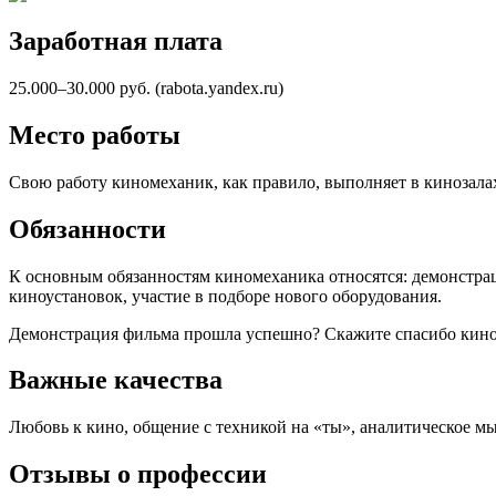
Заработная плата
25.000–30.000 руб. (rabota.yandex.ru)
Место работы
Свою работу киномеханик, как правило, выполняет в кинозала
Обязанности
К основным обязанностям киномеханика относятся: демонстрац
киноустановок, участие
в подборе
нового оборудования.
Демонстрация фильма прошла успешно? Скажите спасибо кин
Важные качества
Любовь к кино, общение
с техникой на «ты»,
аналитическое мы
Отзывы о профессии