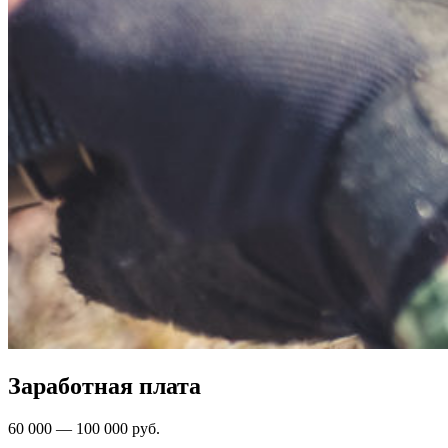
Заработная плата
60 000 — 100 000 руб.