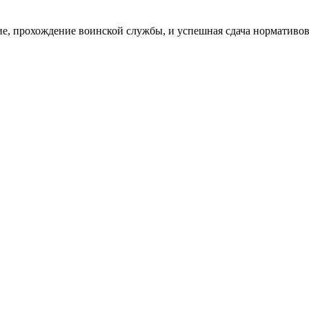
ие, прохождение воинской службы, и успешная сдача нормативов