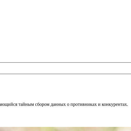
ающийся тайным сбором данных о противниках и конкурентах.