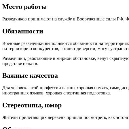
Место работы
Разведчиков принимают на службу в Вооруженные силы РФ, ФС
Обязанности
Военные разведчики выполняются обязанности на территориях 
на территорию конкурентов, готовят диверсии, могут устранят
Разведчики, работающие в мирной обстановке, ведут скрытну
представительств.
Важные качества
Для человека этой профессии важны хорошая память, самодисц
иностранных языков, хорошая спортивная подготовка.
Стереотипы, юмор
Жители прилегающих деревень пришли посмотреть, как эстонск