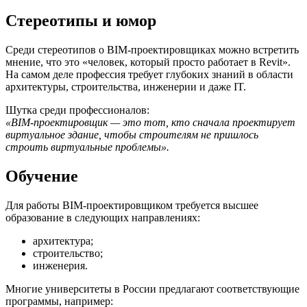
Стереотипы и юмор
Среди стереотипов о BIM-проектировщиках можно встретить
мнение, что это «человек, который просто работает в Revit».
На самом деле профессия требует глубоких знаний в области
архитектуры, строительства, инженерии и даже IT.
Шутка среди профессионалов:
«BIM-проектировщик — это тот, кто сначала проектирует
виртуальное здание, чтобы строителям не пришлось
строить виртуальные проблемы».
Обучение
Для работы BIM-проектировщиком требуется высшее
образование в следующих направлениях:
архитектура;
строительство;
инженерия.
Многие университеты в России предлагают соответствующие
программы, например: