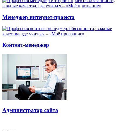
Менеджер интернет-проекта
Контент-менеджер
Администратор сайта