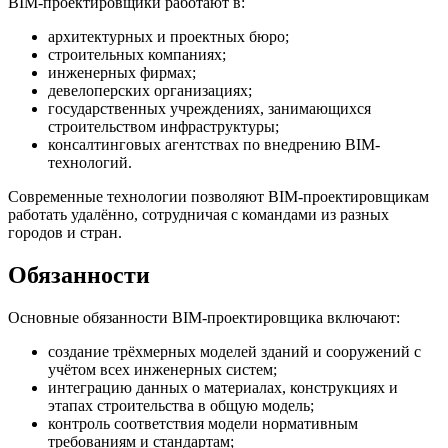
BIM-проектировщики работают в:
архитектурных и проектных бюро;
строительных компаниях;
инженерных фирмах;
девелоперских организациях;
государственных учреждениях, занимающихся
строительством инфраструктуры;
консалтинговых агентствах по внедрению BIM-
технологий.
Современные технологии позволяют BIM-проектировщикам
работать удалённо, сотрудничая с командами из разных
городов и стран.
Обязанности
Основные обязанности BIM-проектировщика включают:
создание трёхмерных моделей зданий и сооружений с
учётом всех инженерных систем;
интеграцию данных о материалах, конструкциях и
этапах строительства в общую модель;
контроль соответствия модели нормативным
требованиям и стандартам;