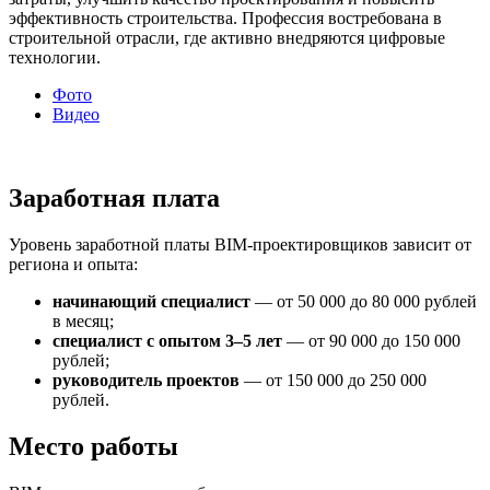
эффективность строительства. Профессия востребована в
строительной отрасли, где активно внедряются цифровые
технологии.
Фото
Видео
Заработная плата
Уровень заработной платы BIM-проектировщиков зависит от
региона и опыта:
начинающий специалист
— от 50 000 до 80 000 рублей
в месяц;
специалист с опытом 3–5 лет
— от 90 000 до 150 000
рублей;
руководитель проектов
— от 150 000 до 250 000
рублей.
Место работы