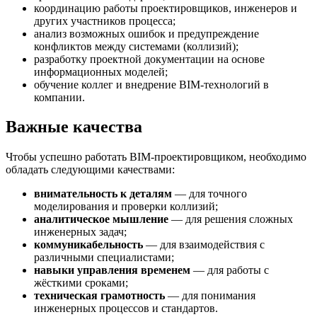
координацию работы проектировщиков, инженеров и
других участников процесса;
анализ возможных ошибок и предупреждение
конфликтов между системами (коллизий);
разработку проектной документации на основе
информационных моделей;
обучение коллег и внедрение BIM-технологий в
компании.
Важные качества
Чтобы успешно работать BIM-проектировщиком, необходимо
обладать следующими качествами:
внимательность к деталям
— для точного
моделирования и проверки коллизий;
аналитическое мышление
— для решения сложных
инженерных задач;
коммуникабельность
— для взаимодействия с
различными специалистами;
навыки управления временем
— для работы с
жёсткими сроками;
техническая грамотность
— для понимания
инженерных процессов и стандартов.