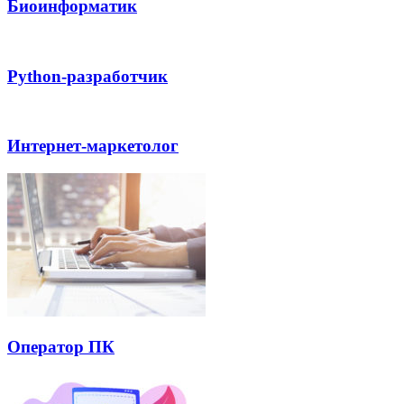
Биоинформатик
Python-разработчик
Интернет-маркетолог
Оператор ПК