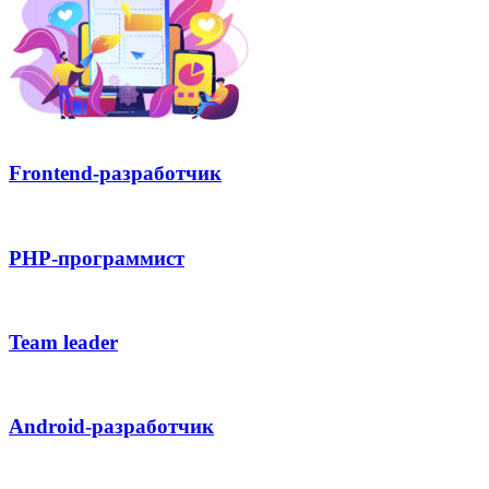
Frontend-разработчик
PHP-программист
Team leader
Android-разработчик