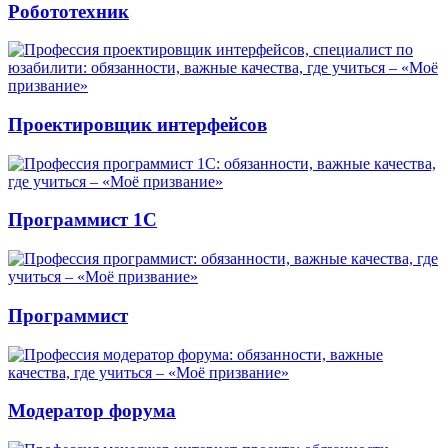
Робототехник
Проектировщик интерфейсов
Программист 1С
Программист
Модератор форума