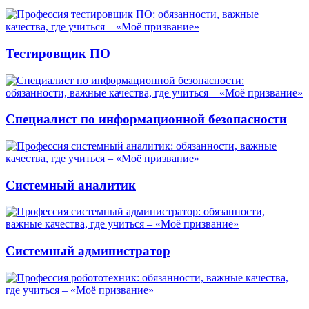
Тестировщик ПО
Специалист по информационной безопасности
Системный аналитик
Системный администратор