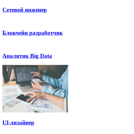
Сетевой инженер
Блокчейн разработчик
Аналитик Big Data
UI-дизайнер