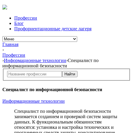
Профессии
Блог
Профориентационные детские лагеря
Главная
›
Профессии
›
Информационные технологии
›
Специалист по
информационной безопасности
Найти
Специалист по информационной безопасности
Информационные технологии
Специалист
по информационной
безопасности
занимается созданием и проверкой систем защиты
данных.
К функциональным
обязанностям
относятся: установка и настройка технических и
программных средств защиты, консультирование