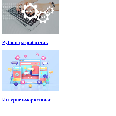
Python-разработчик
Интернет-маркетолог