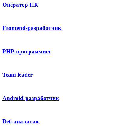
Оператор ПК
Frontend-разработчик
PHP-программист
Team leader
Android-разработчик
Веб-аналитик