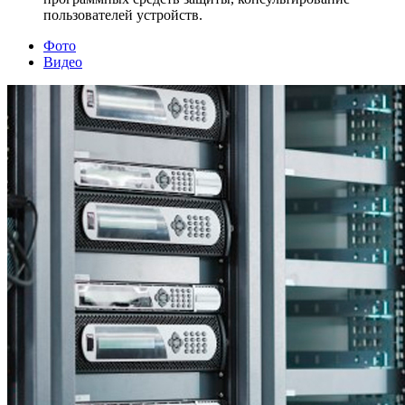
пользователей устройств.
Фото
Видео