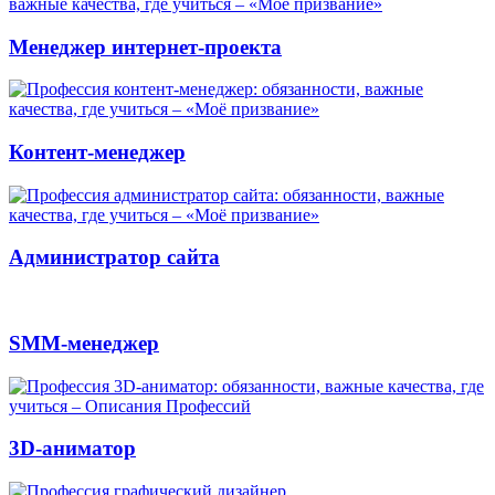
Менеджер интернет-проекта
Контент-менеджер
Администратор сайта
SMM-менеджер
3D-аниматор