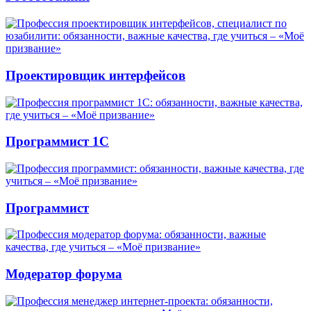
Проектировщик интерфейсов
Программист 1С
Программист
Модератор форума