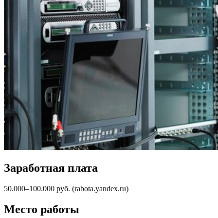
Заработная плата
50.000–100.000 руб. (rabota.yandex.ru)
Место работы