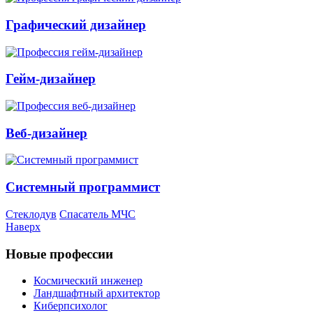
Графический дизайнер
Гейм-дизайнер
Веб-дизайнер
Системный программист
Стеклодув
Спасатель МЧС
Наверх
Новые профессии
Космический инженер
Ландшафтный архитектор
Киберпсихолог