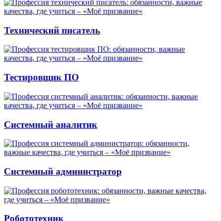
Технический писатель
Тестировщик ПО
Системный аналитик
Системный администратор
Робототехник