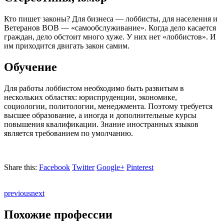
Кто пишет законы? Для бизнеса — лоббисты, для населения и
Ветеранов ВОВ — «самообслуживание». Когда дело касается
граждан, дело обстоит много хуже. У них нет «лоббистов». И
им приходится двигать закон самим.
Обучение
Для работы лоббистом необходимо быть развитым в
нескольких областях: юриспруденции, экономике,
социологии, политологии, менеджмента. Поэтому требуется
высшее образование, а иногда и дополнительные курсы
повышения квалификации. Знание иностранных языков
является требованием по умолчанию.
Share this:
Facebook
Twitter
Google+
Pinterest
previous
next
Похожие профессии