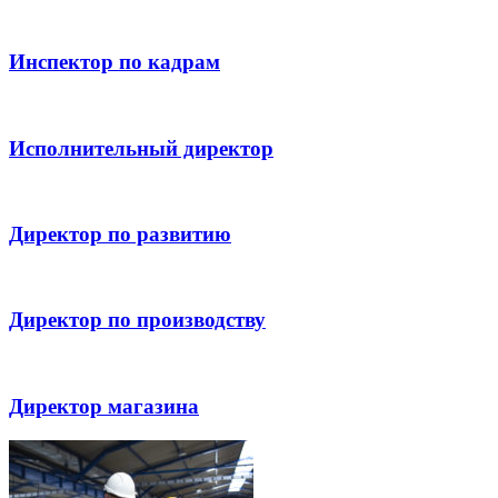
Инспектор по кадрам
Исполнительный директор
Директор по развитию
Директор по производству
Директор магазина