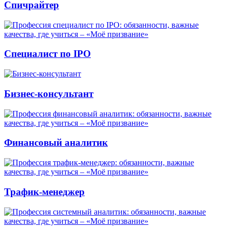
Спичрайтер
Специалист по IPO
Бизнес-консультант
Финансовый аналитик
Трафик-менеджер