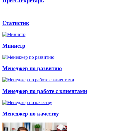
Пресс-секретарь
Статистик
Министр
Менеджер по развитию
Менеджер по работе с клиентами
Менеджер по качеству