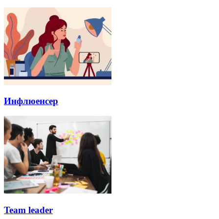
Инфлюенсер
Team leader