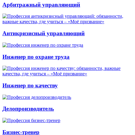
Арбитражный управляющий
Антикризисный управляющий
Инженер по охране труда
Инженер по качеству
Делопроизводитель
Бизнес-тренер