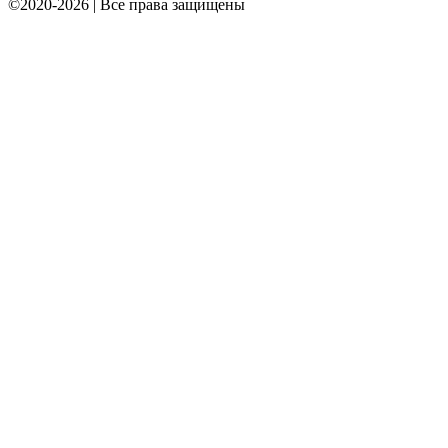
©2020-2026 | Все права защищены