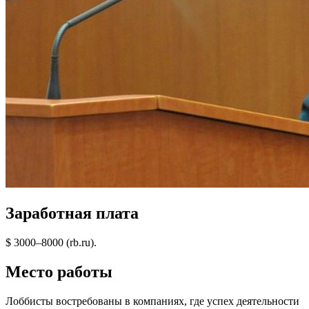
Заработная плата
$ 3000–8000 (rb.ru).
Место работы
Лоббисты востребованы в компаниях, где успех деятельности