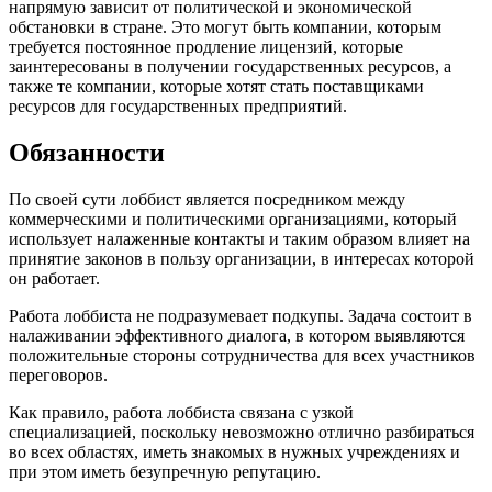
напрямую зависит от политической и экономической
обстановки в стране. Это могут быть компании, которым
требуется постоянное продление лицензий, которые
заинтересованы в получении государственных ресурсов, а
также те компании, которые хотят стать поставщиками
ресурсов для государственных предприятий.
Обязанности
По своей сути лоббист является посредником между
коммерческими и политическими организациями, который
использует налаженные контакты и таким образом влияет на
принятие законов в пользу организации, в интересах которой
он работает.
Работа лоббиста не подразумевает подкупы. Задача состоит в
налаживании эффективного диалога, в котором выявляются
положительные стороны сотрудничества для всех участников
переговоров.
Как правило, работа лоббиста связана с узкой
специализацией, поскольку невозможно отлично разбираться
во всех областях, иметь знакомых в нужных учреждениях и
при этом иметь безупречную репутацию.