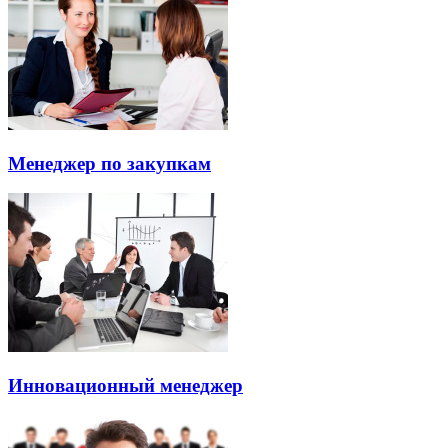
Менеджер по закупкам
Инновационный менеджер