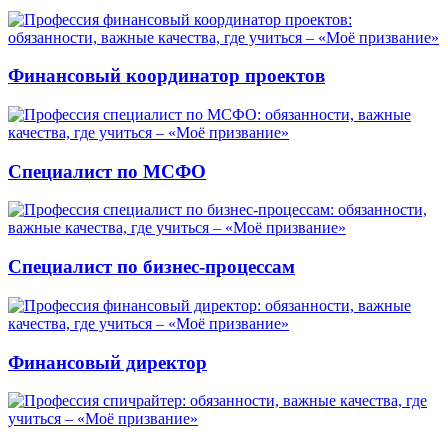
Финансовый координатор проектов
Специалист по МСФО
Специалист по бизнес-процессам
Финансовый директор