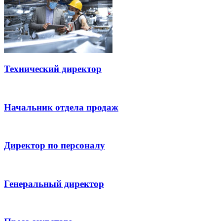
Технический директор
Начальник отдела продаж
Директор по персоналу
Генеральный директор