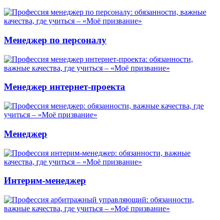
Менеджер по персоналу
Менеджер интернет-проекта
Менеджер
Интерим-менеджер