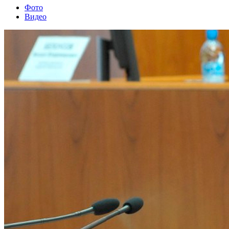
Фото
Видео