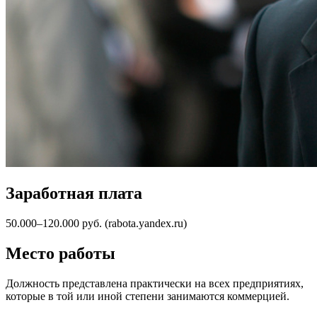
Заработная плата
50.000–120.000 руб. (rabota.yandex.ru)
Место работы
Должность представлена практически на всех предприятиях,
которые в той или иной степени занимаются коммерцией.