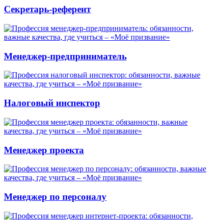
Секретарь-референт
Менеджер-предприниматель
Налоговый инспектор
Менеджер проекта
Менеджер по персоналу