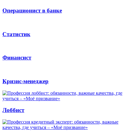
Операционист в банке
Статистик
Финансист
Кризис-менеджер
Лоббист