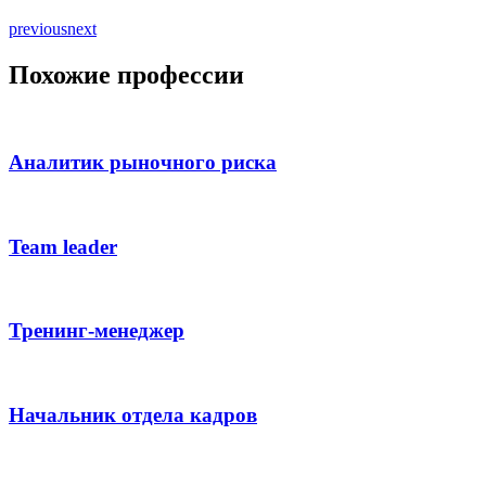
previous
next
Похожие профессии
Аналитик рыночного риска
Team leader
Тренинг-менеджер
Начальник отдела кадров