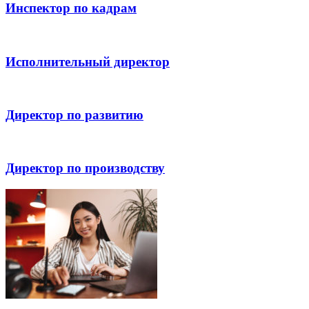
Инспектор по кадрам
Исполнительный директор
Директор по развитию
Директор по производству