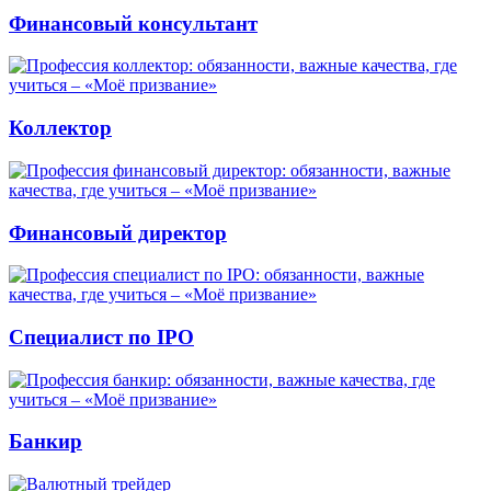
Финансовый консультант
Коллектор
Финансовый директор
Специалист по IPO
Банкир