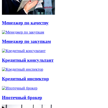
Менеджер по качеству
Менеджер по закупкам
Кредитный консультант
Кредитный инспектор
Ипотечный брокер