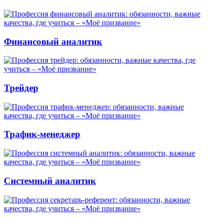
Финансовый аналитик
Трейдер
Трафик-менеджер
Системный аналитик