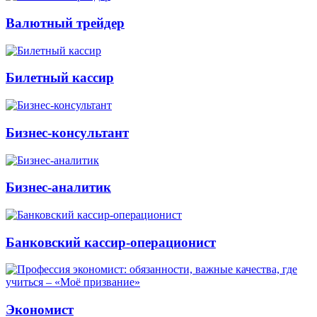
Валютный трейдер
Билетный кассир
Бизнес-консультант
Бизнес-аналитик
Банковский кассир-операционист
Экономист