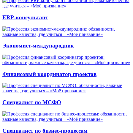
ERP-консультант
Экономист-международник
Финансовый координатор проектов
Специалист по МСФО
Специалист по бизнес-процессам