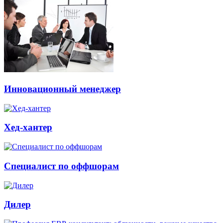
Инновационный менеджер
Хед-хантер
Специалист по оффшорам
Дилер