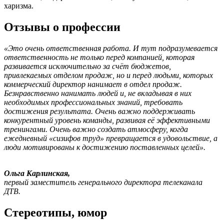
харизма.
Отзывы о профессии
«Это очень ответственная работа. И тут подразумевается
ответственность не только перед компанией, которая
развивается исключительно за счёт бюджетов,
привлекаемых отделом продаж, но и перед людьми, которых
коммерческий директор нанимает в отдел продаж.
Безнравственно нанимать людей и, не вкладывая в них
необходимых профессиональных знаний, требовать
достижения результата. Очень важно поддерживать
конкурентный уровень команды, развивая её эффективными
тренингами. Очень важно создать атмосферу, когда
ежедневный «сизифов труд» превращается в удовольствие, а
люди мотивированы к достижению поставленных целей».
Ольга Карлинская,
первый заместитель генерального директора телеканала
ДТВ.
Стереотипы, юмор