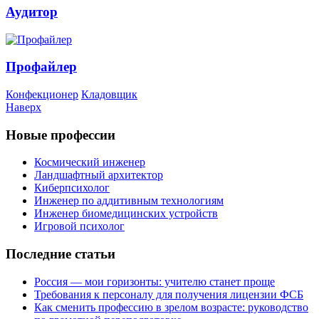
Аудитор
Профайлер
Конфекционер
Кладовщик
Наверх
Новые профессии
Космический инженер
Ландшафтный архитектор
Киберпсихолог
Инженер по аддитивным технологиям
Инженер биомедицинских устройств
Игровой психолог
Последние статьи
Россия — мои горизонты: учителю станет проще
Требования к персоналу для получения лицензии ФСБ
Как сменить профессию в зрелом возрасте: руководство