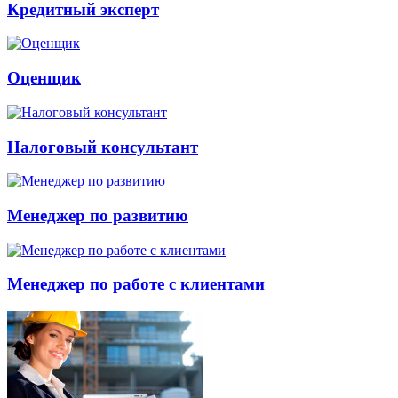
Кредитный эксперт
Оценщик
Налоговый консультант
Менеджер по развитию
Менеджер по работе с клиентами