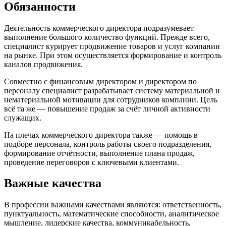
Обязанности
Деятельность коммерческого директора подразумевает
выполнение большого количество функций. Прежде всего,
специалист курирует продвижение товаров и услуг компании
на рынке. При этом осуществляется формирование и контроль
каналов продвижения.
Совместно с финансовым директором и директором по
персоналу специалист разрабатывает систему материальной и
нематериальной мотивации для сотрудников компании. Цель
всё та же — повышение продаж за счёт личной активности
служащих.
На плечах коммерческого директора также — помощь в
подборе персонала, контроль работы своего подразделения,
формирование отчётности, выполнение плана продаж,
проведение переговоров с ключевыми клиентами.
Важные качества
В профессии важными качествами являются: ответственность,
пунктуальность, математические способности, аналитическое
мышление, лидерские качества, коммуникабельность,