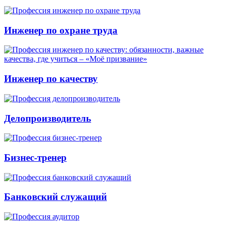
Инженер по охране труда
Инженер по качеству
Делопроизводитель
Бизнес-тренер
Банковский служащий