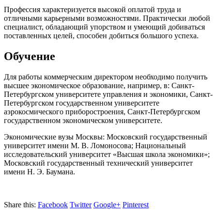
Профессия характеризуется высокой оплатой труда и
отличными карьерными возможностями. Практически любой
специалист, обладающий упорством и умеющий добиваться
поставленных целей, способен добиться большого успеха.
Обучение
Для работы коммерческим директором необходимо получить
высшее экономическое образование, например, в: Санкт-
Петербургском университете управления и экономики, Санкт-
Петербургском государственном университете
аэрокосмического приборостроения, Санкт-Петербургском
государственном экономическом университете.
Экономические вузы Москвы: Московский государственный
университет имени М. В. Ломоносова; Национальный
исследовательский университет «Высшая школа экономики»;
Московский государственный технический университет
имени Н. Э. Баумана.
Share this:
Facebook
Twitter
Google+
Pinterest