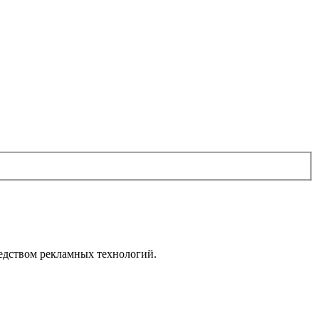
дством рекламных технологий.