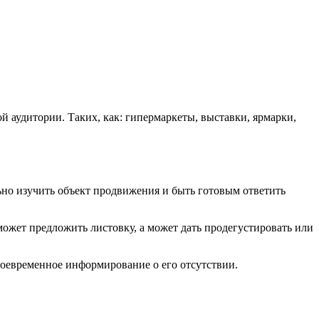
 аудитории. Таких, как: гипермаркеты, выставки, ярмарки,
но изучить объект продвижения и быть готовым ответить
ожет предложить листовку, а может дать продегустировать или
оевременное информирование
о его
отсутствии.