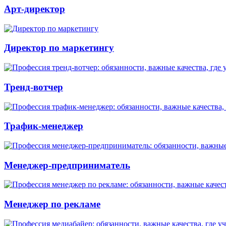
Арт-директор
Директор по маркетингу
Тренд-вотчер
Трафик-менеджер
Менеджер-предприниматель
Менеджер по рекламе