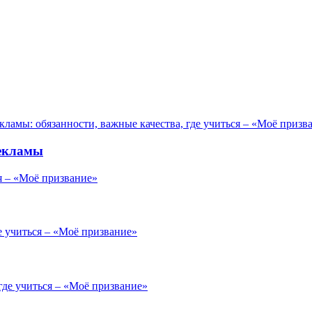
рекламы