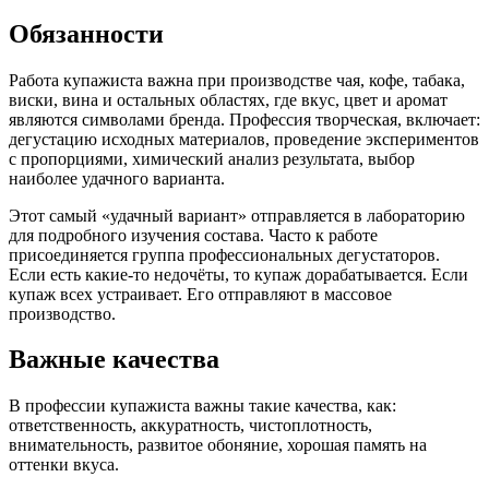
Обязанности
Работа купажиста важна при производстве чая, кофе, табака,
виски, вина и остальных областях, где вкус, цвет и аромат
являются символами бренда. Профессия творческая, включает:
дегустацию исходных материалов, проведение экспериментов
с пропорциями, химический анализ результата, выбор
наиболее удачного варианта.
Этот самый «удачный вариант» отправляется в лабораторию
для подробного изучения состава. Часто к работе
присоединяется группа профессиональных дегустаторов.
Если есть какие-то недочёты, то купаж дорабатывается. Если
купаж всех устраивает. Его отправляют в массовое
производство.
Важные качества
В профессии купажиста важны такие качества, как:
ответственность, аккуратность, чистоплотность,
внимательность, развитое обоняние, хорошая память на
оттенки вкуса.