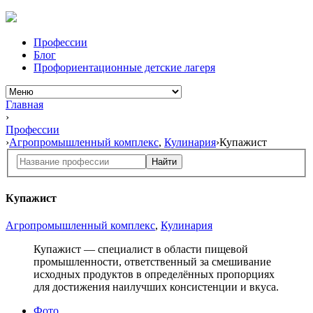
Профессии
Блог
Профориентационные детские лагеря
Главная
›
Профессии
›
Агропромышленный комплекс
,
Кулинария
›
Купажист
Найти
Купажист
Агропромышленный комплекс
,
Кулинария
Купажист — специалист в области пищевой
промышленности, ответственный за смешивание
исходных продуктов в определённых пропорциях
для достижения наилучших консистенции и вкуса.
Фото