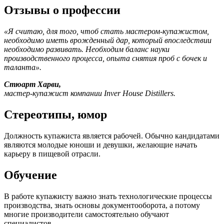
Отзывы о профессии
«Я считаю, для того, чтоб стать мастером-купажистом,
необходимо иметь врожденный дар, который впоследствии
необходимо развивать. Необходим баланс науки
производственного процесса, опыта снятия проб с бочек и
таланта».
Стюарт Харви,
мастер-купажист компании Inver House Distillers.
Стереотипы, юмор
Должность купажиста является рабочей. Обычно кандидатами
являются молодые юноши и девушки, желающие начать
карьеру в пищевой отрасли.
Обучение
В работе купажисту важно знать технологические процессы
производства, знать основы документооборота, а потому
многие производители самостоятельно обучают
специалистов.