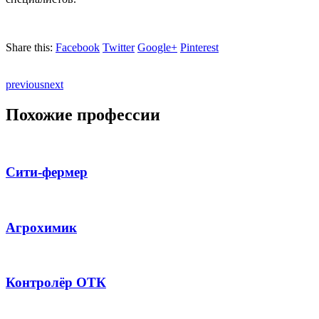
Share this:
Facebook
Twitter
Google+
Pinterest
previous
next
Похожие профессии
Сити-фермер
Агрохимик
Контролёр ОТК