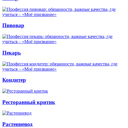
Пивовар
Пекарь
Кондитер
Ресторанный критик
Растениевод