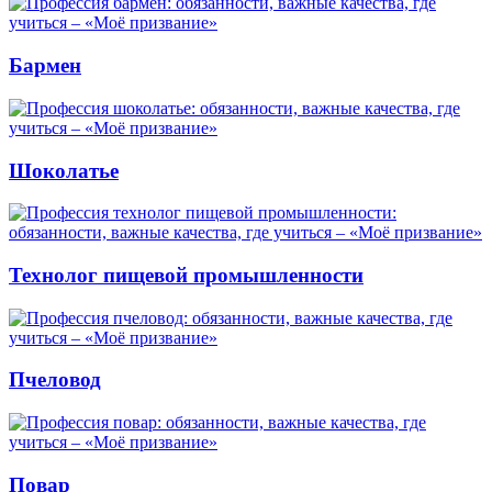
Бармен
Шоколатье
Технолог пищевой промышленности
Пчеловод
Повар