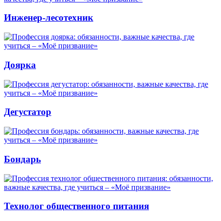
Инженер-лесотехник
Доярка
Дегустатор
Бондарь
Технолог общественного питания